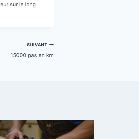
eur sur le long
SUIVANT
15000 pas en km