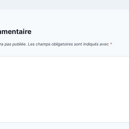
mmentaire
ra pas publiée.
Les champs obligatoires sont indiqués avec
*