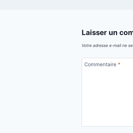
Laisser un co
Votre adresse e-mail ne se
Commentaire
*