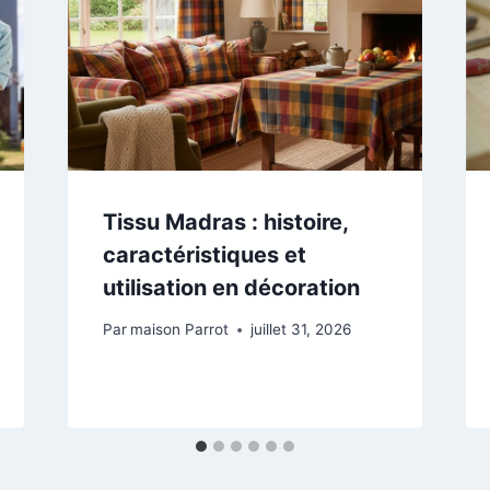
Tissu Madras : histoire,
caractéristiques et
utilisation en décoration
Par
maison Parrot
juillet 31, 2026