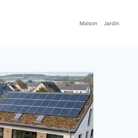
Maison
Jardin