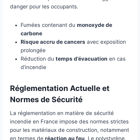
danger pour les occupants.
Fumées contenant du
monoxyde de
carbone
Risque accru de cancers
avec exposition
prolongée
Réduction du
temps d’évacuation
en cas
d’incendie
Réglementation Actuelle et
Normes de Sécurité
La réglementation en matière de sécurité
incendie en France impose des normes strictes
pour les matériaux de construction, notamment
en termes de
réaction au feu
. Le polystyrène,