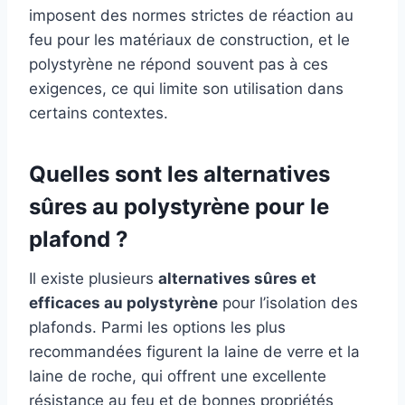
imposent des normes strictes de réaction au
feu pour les matériaux de construction, et le
polystyrène ne répond souvent pas à ces
exigences, ce qui limite son utilisation dans
certains contextes.
Quelles sont les alternatives
sûres au polystyrène pour le
plafond ?
Il existe plusieurs
alternatives sûres et
efficaces au polystyrène
pour l’isolation des
plafonds. Parmi les options les plus
recommandées figurent la laine de verre et la
laine de roche, qui offrent une excellente
résistance au feu et de bonnes propriétés