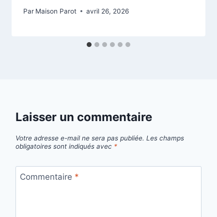
Par
Maison Parot
avril 26, 2026
Laisser un commentaire
Votre adresse e-mail ne sera pas publiée.
Les champs
obligatoires sont indiqués avec
*
Commentaire
*