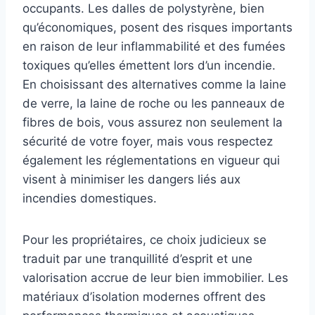
occupants. Les dalles de polystyrène, bien
qu’économiques, posent des risques importants
en raison de leur inflammabilité et des fumées
toxiques qu’elles émettent lors d’un incendie.
En choisissant des alternatives comme la laine
de verre, la laine de roche ou les panneaux de
fibres de bois, vous assurez non seulement la
sécurité de votre foyer, mais vous respectez
également les réglementations en vigueur qui
visent à minimiser les dangers liés aux
incendies domestiques.
Pour les propriétaires, ce choix judicieux se
traduit par une tranquillité d’esprit et une
valorisation accrue de leur bien immobilier. Les
matériaux d’isolation modernes offrent des