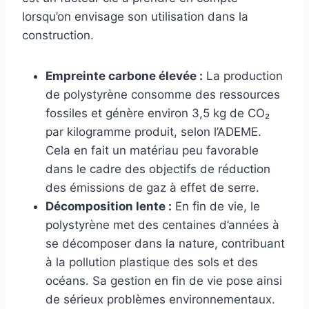
lorsqu’on envisage son utilisation dans la
construction.
Empreinte carbone élevée :
La production
de polystyrène consomme des ressources
fossiles et génère environ 3,5 kg de CO₂
par kilogramme produit, selon l’ADEME.
Cela en fait un matériau peu favorable
dans le cadre des objectifs de réduction
des émissions de gaz à effet de serre.
Décomposition lente :
En fin de vie, le
polystyrène met des centaines d’années à
se décomposer dans la nature, contribuant
à la pollution plastique des sols et des
océans. Sa gestion en fin de vie pose ainsi
de sérieux problèmes environnementaux.