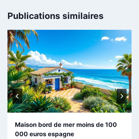
Publications similaires
Maison bord de mer moins de 100
000 euros espagne