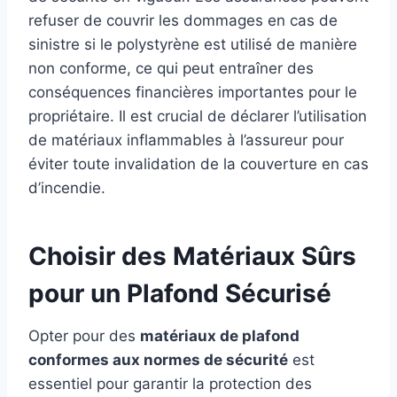
refuser de couvrir les dommages en cas de
sinistre si le polystyrène est utilisé de manière
non conforme, ce qui peut entraîner des
conséquences financières importantes pour le
propriétaire. Il est crucial de déclarer l’utilisation
de matériaux inflammables à l’assureur pour
éviter toute invalidation de la couverture en cas
d’incendie.
Choisir des Matériaux Sûrs
pour un Plafond Sécurisé
Opter pour des
matériaux de plafond
conformes aux normes de sécurité
est
essentiel pour garantir la protection des