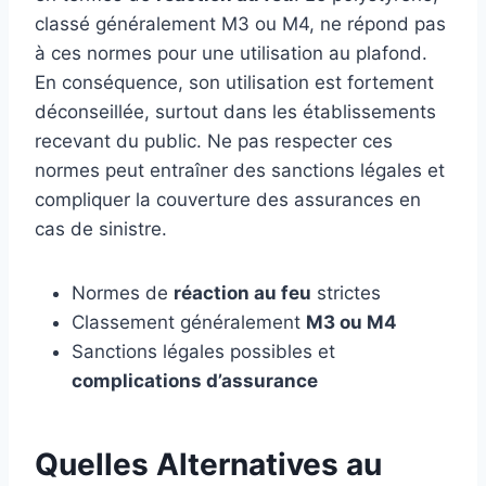
classé généralement M3 ou M4, ne répond pas
à ces normes pour une utilisation au plafond.
En conséquence, son utilisation est fortement
déconseillée, surtout dans les établissements
recevant du public. Ne pas respecter ces
normes peut entraîner des sanctions légales et
compliquer la couverture des assurances en
cas de sinistre.
Normes de
réaction au feu
strictes
Classement généralement
M3 ou M4
Sanctions légales possibles et
complications d’assurance
Quelles Alternatives au