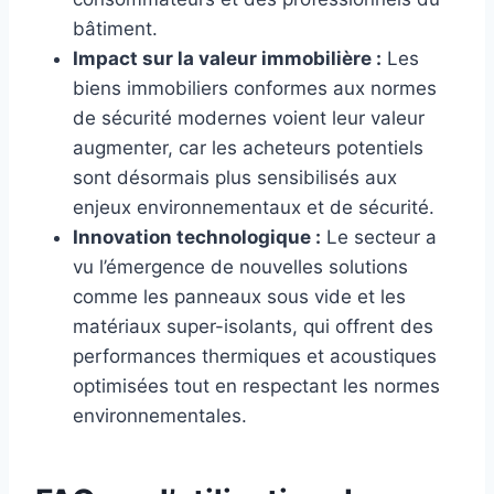
bâtiment.
Impact sur la valeur immobilière :
Les
biens immobiliers conformes aux normes
de sécurité modernes voient leur valeur
augmenter, car les acheteurs potentiels
sont désormais plus sensibilisés aux
enjeux environnementaux et de sécurité.
Innovation technologique :
Le secteur a
vu l’émergence de nouvelles solutions
comme les panneaux sous vide et les
matériaux super-isolants, qui offrent des
performances thermiques et acoustiques
optimisées tout en respectant les normes
environnementales.