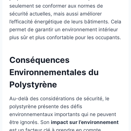
seulement se conformer aux normes de
sécurité actuelles, mais aussi améliorer
l’efficacité énergétique de leurs bâtiments. Cela
permet de garantir un environnement intérieur
plus sûr et plus confortable pour les occupants.
Conséquences
Environnementales du
Polystyrène
Au-delà des considérations de sécurité, le
polystyrène présente des défis
environnementaux importants qui ne peuvent
être ignorés. Son
impact sur l’environnement
est un facteur clé à prendre en compte