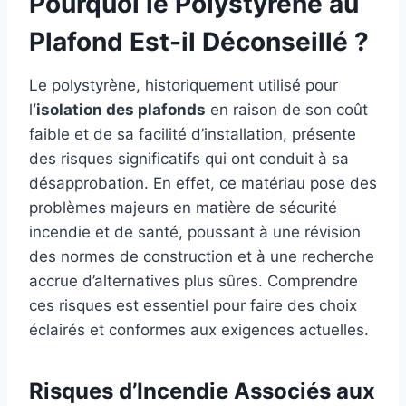
Pourquoi le Polystyrène au
Plafond Est-il Déconseillé ?
Le polystyrène, historiquement utilisé pour
l
‘isolation des plafonds
en raison de son coût
faible et de sa facilité d’installation, présente
des risques significatifs qui ont conduit à sa
désapprobation. En effet, ce matériau pose des
problèmes majeurs en matière de sécurité
incendie et de santé, poussant à une révision
des normes de construction et à une recherche
accrue d’alternatives plus sûres. Comprendre
ces risques est essentiel pour faire des choix
éclairés et conformes aux exigences actuelles.
Risques d’Incendie Associés aux