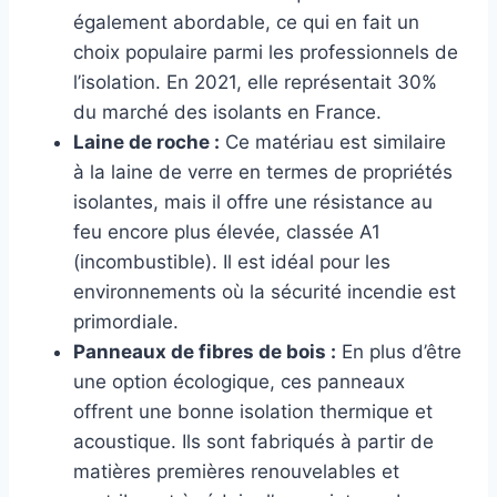
également abordable, ce qui en fait un
choix populaire parmi les professionnels de
l’isolation. En 2021, elle représentait 30%
du marché des isolants en France.
Laine de roche :
Ce matériau est similaire
à la laine de verre en termes de propriétés
isolantes, mais il offre une résistance au
feu encore plus élevée, classée A1
(incombustible). Il est idéal pour les
environnements où la sécurité incendie est
primordiale.
Panneaux de fibres de bois :
En plus d’être
une option écologique, ces panneaux
offrent une bonne isolation thermique et
acoustique. Ils sont fabriqués à partir de
matières premières renouvelables et