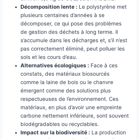
Décomposition lente :
Le polystyrène met
plusieurs centaines d’années à se
décomposer, ce qui pose des problèmes
de gestion des déchets à long terme. Il
s’accumule dans les décharges et, s’il n’est
pas correctement éliminé, peut polluer les
sols et les cours d’eau.
Alternatives écologiques :
Face à ces
constats, des matériaux biosourcés
comme la laine de bois ou le chanvre
émergent comme des solutions plus
respectueuses de l’environnement. Ces
matériaux, en plus d’avoir une empreinte
carbone nettement inférieure, sont souvent
biodégradables ou recyclables.
Impact sur la biodiversité :
La production