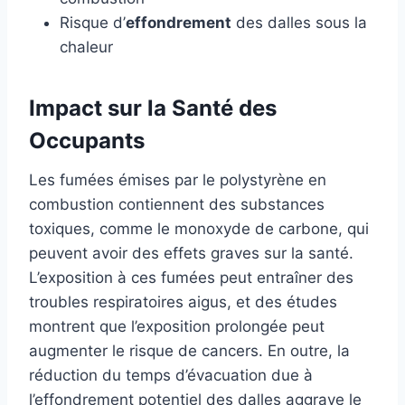
Risque d’
effondrement
des dalles sous la
chaleur
Impact sur la Santé des
Occupants
Les fumées émises par le polystyrène en
combustion contiennent des substances
toxiques, comme le monoxyde de carbone, qui
peuvent avoir des effets graves sur la santé.
L’exposition à ces fumées peut entraîner des
troubles respiratoires aigus, et des études
montrent que l’exposition prolongée peut
augmenter le risque de cancers. En outre, la
réduction du temps d’évacuation due à
l’effondrement potentiel des dalles aggrave le