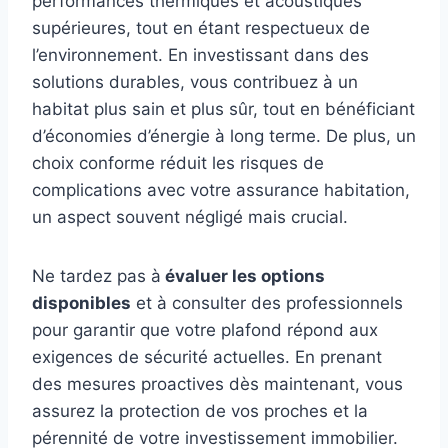
performances thermiques et acoustiques
supérieures, tout en étant respectueux de
l’environnement. En investissant dans des
solutions durables, vous contribuez à un
habitat plus sain et plus sûr, tout en bénéficiant
d’économies d’énergie à long terme. De plus, un
choix conforme réduit les risques de
complications avec votre assurance habitation,
un aspect souvent négligé mais crucial.
Ne tardez pas à
évaluer les options
disponibles
et à consulter des professionnels
pour garantir que votre plafond répond aux
exigences de sécurité actuelles. En prenant
des mesures proactives dès maintenant, vous
assurez la protection de vos proches et la
pérennité de votre investissement immobilier.