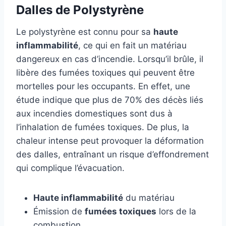
Dalles de Polystyrène
Le polystyrène est connu pour sa
haute
inflammabilité
, ce qui en fait un matériau
dangereux en cas d’incendie. Lorsqu’il brûle, il
libère des fumées toxiques qui peuvent être
mortelles pour les occupants. En effet, une
étude indique que plus de 70% des décès liés
aux incendies domestiques sont dus à
l’inhalation de fumées toxiques. De plus, la
chaleur intense peut provoquer la déformation
des dalles, entraînant un risque d’effondrement
qui complique l’évacuation.
Haute inflammabilité
du matériau
Émission de
fumées toxiques
lors de la
combustion