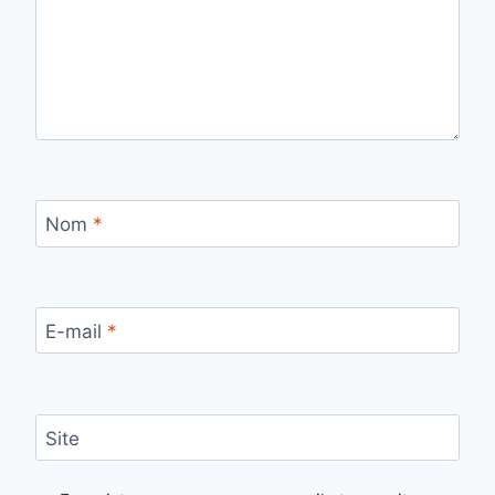
Nom
*
E-mail
*
Site