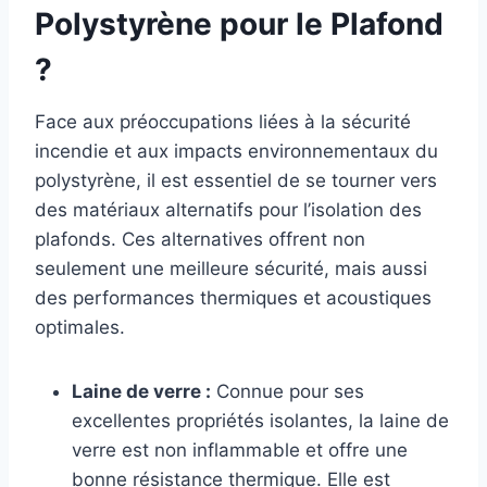
Polystyrène pour le Plafond
?
Face aux préoccupations liées à la sécurité
incendie et aux impacts environnementaux du
polystyrène, il est essentiel de se tourner vers
des matériaux alternatifs pour l’isolation des
plafonds. Ces alternatives offrent non
seulement une meilleure sécurité, mais aussi
des performances thermiques et acoustiques
optimales.
Laine de verre :
Connue pour ses
excellentes propriétés isolantes, la laine de
verre est non inflammable et offre une
bonne résistance thermique. Elle est