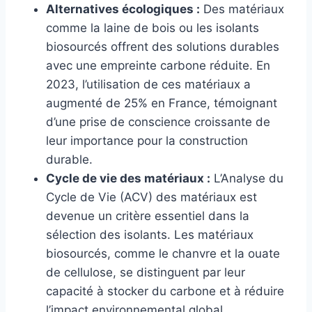
Alternatives écologiques :
Des matériaux
comme la laine de bois ou les isolants
biosourcés offrent des solutions durables
avec une empreinte carbone réduite. En
2023, l’utilisation de ces matériaux a
augmenté de 25% en France, témoignant
d’une prise de conscience croissante de
leur importance pour la construction
durable.
Cycle de vie des matériaux :
L’Analyse du
Cycle de Vie (ACV) des matériaux est
devenue un critère essentiel dans la
sélection des isolants. Les matériaux
biosourcés, comme le chanvre et la ouate
de cellulose, se distinguent par leur
capacité à stocker du carbone et à réduire
l’impact environnemental global.