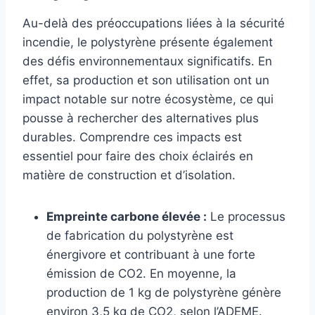
Au-delà des préoccupations liées à la sécurité
incendie, le polystyrène présente également
des défis environnementaux significatifs. En
effet, sa production et son utilisation ont un
impact notable sur notre écosystème, ce qui
pousse à rechercher des alternatives plus
durables. Comprendre ces impacts est
essentiel pour faire des choix éclairés en
matière de construction et d’isolation.
Empreinte carbone élevée :
Le processus
de fabrication du polystyrène est
énergivore et contribuant à une forte
émission de CO2. En moyenne, la
production de 1 kg de polystyrène génère
environ 3,5 kg de CO2, selon l’ADEME.