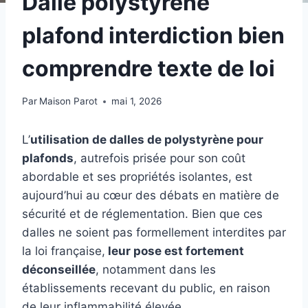
Dalle polystyrene
plafond interdiction bien
comprendre texte de loi
Par
Maison Parot
mai 1, 2026
L’
utilisation de dalles de polystyrène pour
plafonds
, autrefois prisée pour son coût
abordable et ses propriétés isolantes, est
aujourd’hui au cœur des débats en matière de
sécurité et de réglementation. Bien que ces
dalles ne soient pas formellement interdites par
la loi française,
leur pose est fortement
déconseillée
, notamment dans les
établissements recevant du public, en raison
de leur inflammabilité élevée.