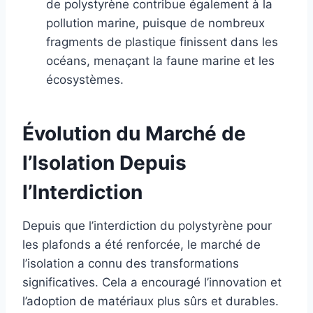
de polystyrène contribue également à la
pollution marine, puisque de nombreux
fragments de plastique finissent dans les
océans, menaçant la faune marine et les
écosystèmes.
Évolution du Marché de
l’Isolation Depuis
l’Interdiction
Depuis que l’interdiction du polystyrène pour
les plafonds a été renforcée, le marché de
l’isolation a connu des transformations
significatives. Cela a encouragé l’innovation et
l’adoption de matériaux plus sûrs et durables.