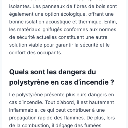
isolantes. Les panneaux de fibres de bois sont
également une option écologique, offrant une
bonne isolation acoustique et thermique. Enfin,
les matériaux ignifugés conformes aux normes
de sécurité actuelles constituent une autre
solution viable pour garantir la sécurité et le
confort des occupants.
Quels sont les dangers du
polystyrène en cas d’incendie ?
Le polystyrène présente plusieurs dangers en
cas d’incendie. Tout d’abord, il est hautement
inflammable, ce qui peut contribuer à une
propagation rapide des flammes. De plus, lors
de la combustion, il dégage des fumées