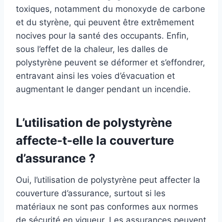
toxiques, notamment du monoxyde de carbone
et du styrène, qui peuvent être extrêmement
nocives pour la santé des occupants. Enfin,
sous l’effet de la chaleur, les dalles de
polystyrène peuvent se déformer et s’effondrer,
entravant ainsi les voies d’évacuation et
augmentant le danger pendant un incendie.
L’utilisation de polystyrène
affecte-t-elle la couverture
d’assurance ?
Oui, l’utilisation de polystyrène peut affecter la
couverture d’assurance, surtout si les
matériaux ne sont pas conformes aux normes
de sécurité en vigueur. Les assurances peuvent