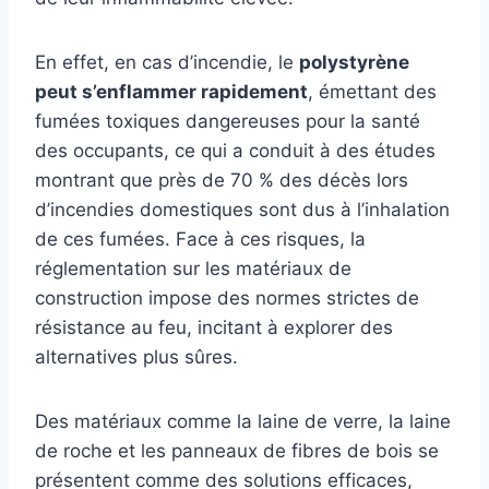
En effet, en cas d’incendie, le
polystyrène
peut s’enflammer rapidement
, émettant des
fumées toxiques dangereuses pour la santé
des occupants, ce qui a conduit à des études
montrant que près de 70 % des décès lors
d’incendies domestiques sont dus à l’inhalation
de ces fumées. Face à ces risques, la
réglementation sur les matériaux de
construction impose des normes strictes de
résistance au feu, incitant à explorer des
alternatives plus sûres.
Des matériaux comme la laine de verre, la laine
de roche et les panneaux de fibres de bois se
présentent comme des solutions efficaces,