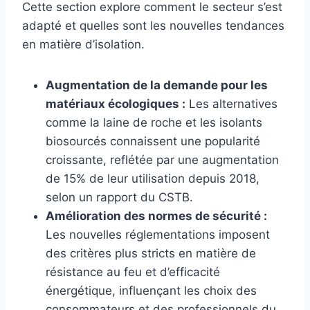
Cette section explore comment le secteur s’est
adapté et quelles sont les nouvelles tendances
en matière d’isolation.
Augmentation de la demande pour les
matériaux écologiques :
Les alternatives
comme la laine de roche et les isolants
biosourcés connaissent une popularité
croissante, reflétée par une augmentation
de 15% de leur utilisation depuis 2018,
selon un rapport du CSTB.
Amélioration des normes de sécurité :
Les nouvelles réglementations imposent
des critères plus stricts en matière de
résistance au feu et d’efficacité
énergétique, influençant les choix des
consommateurs et des professionnels du