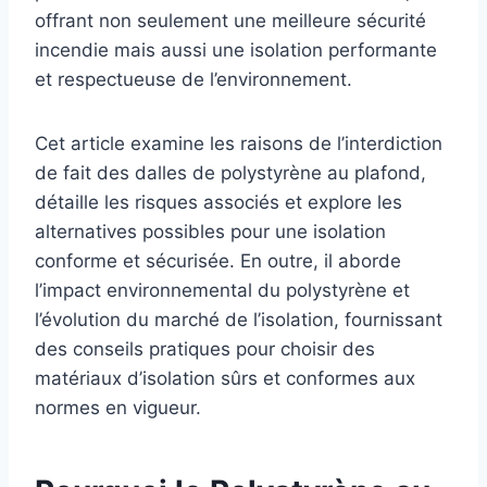
offrant non seulement une meilleure sécurité
incendie mais aussi une isolation performante
et respectueuse de l’environnement.
Cet article examine les raisons de l’interdiction
de fait des dalles de polystyrène au plafond,
détaille les risques associés et explore les
alternatives possibles pour une isolation
conforme et sécurisée. En outre, il aborde
l’impact environnemental du polystyrène et
l’évolution du marché de l’isolation, fournissant
des conseils pratiques pour choisir des
matériaux d’isolation sûrs et conformes aux
normes en vigueur.