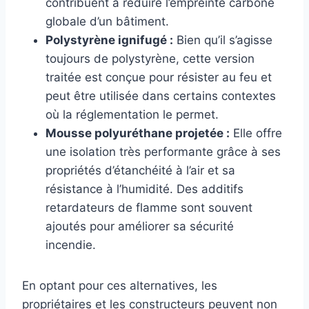
contribuent à réduire l’empreinte carbone
globale d’un bâtiment.
Polystyrène ignifugé :
Bien qu’il s’agisse
toujours de polystyrène, cette version
traitée est conçue pour résister au feu et
peut être utilisée dans certains contextes
où la réglementation le permet.
Mousse polyuréthane projetée :
Elle offre
une isolation très performante grâce à ses
propriétés d’étanchéité à l’air et sa
résistance à l’humidité. Des additifs
retardateurs de flamme sont souvent
ajoutés pour améliorer sa sécurité
incendie.
En optant pour ces alternatives, les
propriétaires et les constructeurs peuvent non