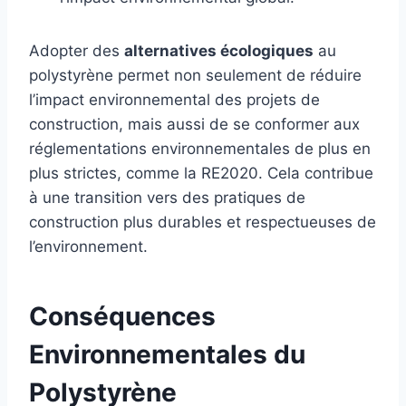
Adopter des
alternatives écologiques
au
polystyrène permet non seulement de réduire
l’impact environnemental des projets de
construction, mais aussi de se conformer aux
réglementations environnementales de plus en
plus strictes, comme la RE2020. Cela contribue
à une transition vers des pratiques de
construction plus durables et respectueuses de
l’environnement.
Conséquences
Environnementales du
Polystyrène