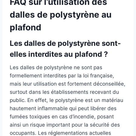
FAQ sur l’utilisation des
dalles de polystyrène au
plafond
Les dalles de polystyrène sont-
elles interdites au plafond ?
Les dalles de polystyrène ne sont pas
formellement interdites par la loi française,
mais leur utilisation est fortement déconseillée,
surtout dans les établissements recevant du
public. En effet, le polystyrène est un matériau
hautement inflammable qui peut libérer des
fumées toxiques en cas d’incendie, posant
ainsi un risque important pour la sécurité des
occupants. Les réglementations actuelles