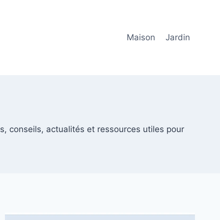
Maison
Jardin
, conseils, actualités et ressources utiles pour