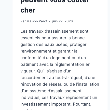
cher
Par
Maison Parot
juin 22, 2026
Les travaux d’assainissement sont
essentiels pour assurer la bonne
gestion des eaux usées, protéger
l’environnement et garantir la
conformité d’un logement ou d’un
bâtiment avec la réglementation en
vigueur. Qu’il s’agisse d’un
raccordement au tout-à-l’égout, d’une
rénovation de réseau ou de l’installation
d’un système d’assainissement
individuel, ces travaux représentent un
investissement important. Pourtant,