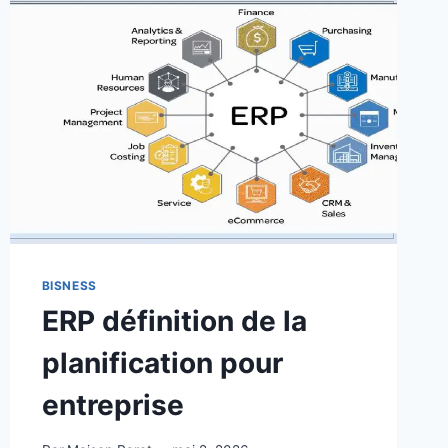
BISNESS
ERP définition de la
planification pour
entreprise