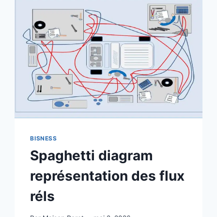
BISNESS
Spaghetti diagram
représentation des flux
réls