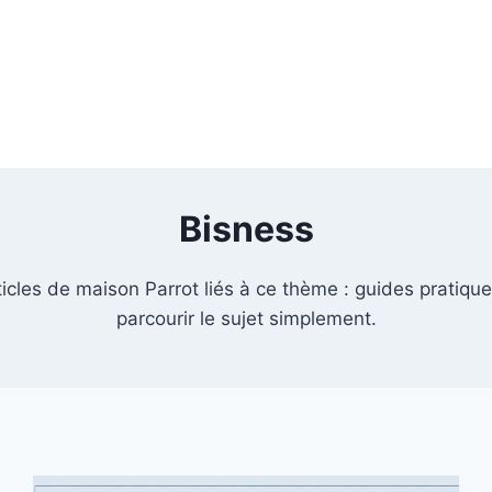
Bisness
icles de maison Parrot liés à ce thème : guides pratiques
parcourir le sujet simplement.