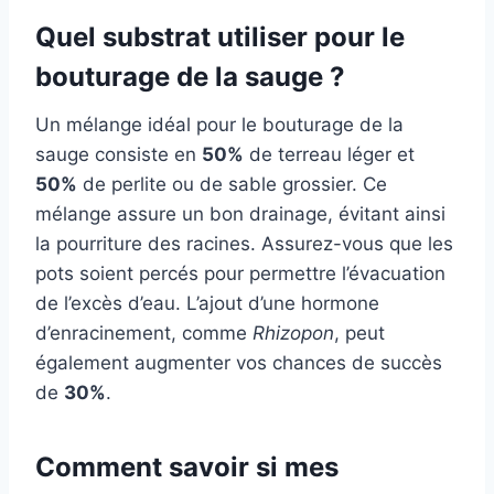
Quel substrat utiliser pour le
bouturage de la sauge ?
Un mélange idéal pour le bouturage de la
sauge consiste en
50%
de terreau léger et
50%
de perlite ou de sable grossier. Ce
mélange assure un bon drainage, évitant ainsi
la pourriture des racines. Assurez-vous que les
pots soient percés pour permettre l’évacuation
de l’excès d’eau. L’ajout d’une hormone
d’enracinement, comme
Rhizopon
, peut
également augmenter vos chances de succès
de
30%
.
Comment savoir si mes