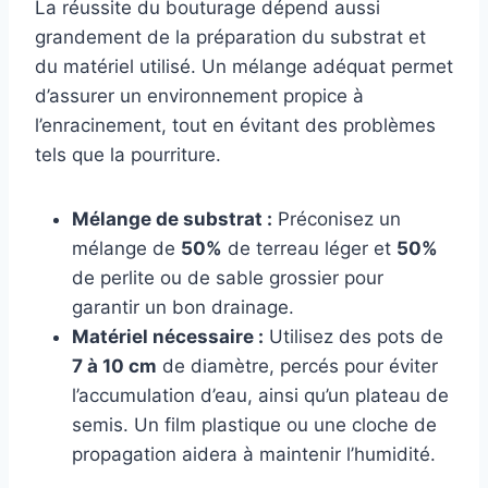
La réussite du bouturage dépend aussi
grandement de la préparation du substrat et
du matériel utilisé. Un mélange adéquat permet
d’assurer un environnement propice à
l’enracinement, tout en évitant des problèmes
tels que la pourriture.
Mélange de substrat :
Préconisez un
mélange de
50%
de terreau léger et
50%
de perlite ou de sable grossier pour
garantir un bon drainage.
Matériel nécessaire :
Utilisez des pots de
7 à 10 cm
de diamètre, percés pour éviter
l’accumulation d’eau, ainsi qu’un plateau de
semis. Un film plastique ou une cloche de
propagation aidera à maintenir l’humidité.