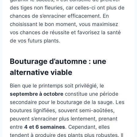
des tiges non fleuries, car celles-ci ont plus de
chances de s’enraciner efficacement. En
choisissant le bon moment, vous maximisez
vos chances de réussite et favorisez la santé
de vos futurs plants.
Bouturage d’automne : une
alternative viable
Bien que le printemps soit privilégié, le
septembre à octobre
constitue une période
secondaire pour le bouturage de la sauge. Les
boutures lignifiées, souvent semi-aoûtées,
peuvent s’enraciner plus lentement, prenant
entre
4 et 6 semaines
. Cependant, elles
tendent à produire des plants plus robustes. Il