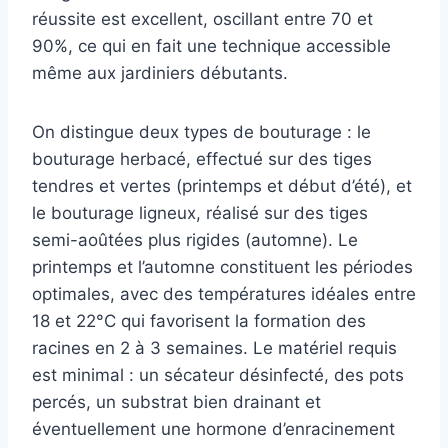
réussite est excellent, oscillant entre 70 et
90%, ce qui en fait une technique accessible
même aux jardiniers débutants.
On distingue deux types de bouturage : le
bouturage herbacé, effectué sur des tiges
tendres et vertes (printemps et début d’été), et
le bouturage ligneux, réalisé sur des tiges
semi-aoûtées plus rigides (automne). Le
printemps et l’automne constituent les périodes
optimales, avec des températures idéales entre
18 et 22°C qui favorisent la formation des
racines en 2 à 3 semaines. Le matériel requis
est minimal : un sécateur désinfecté, des pots
percés, un substrat bien drainant et
éventuellement une hormone d’enracinement