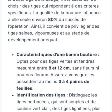
choisir des tiges qui répondent à des critères
spécifiques. La qualité de la bouture influence
à elle seule environ
80%
du succès de
l’opération. Ainsi, il convient de privilégier des
tiges saines, vigoureuses et au stade de
développement adéquat.
Caractéristiques d’une bonne bouture :
Optez pour des tiges vertes et tendres
mesurant entre
8 et 12 cm
, sans fleurs ni
boutons floraux. Assurez-vous qu’elles
possèdent au moins
3 à 4 paires de
feuilles
.
Identification des tiges :
Distinguez les
tiges herbacées, qui sont souples et de
couleur vert clair, des tiges lignifiées, plus