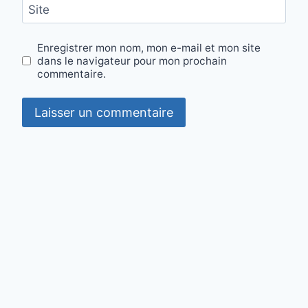
Site
Enregistrer mon nom, mon e-mail et mon site
dans le navigateur pour mon prochain
commentaire.
Contact
·
Mentions légales
·
Confidentialité
·
Cookies