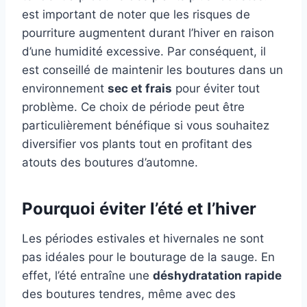
est important de noter que les risques de
pourriture augmentent durant l’hiver en raison
d’une humidité excessive. Par conséquent, il
est conseillé de maintenir les boutures dans un
environnement
sec et frais
pour éviter tout
problème. Ce choix de période peut être
particulièrement bénéfique si vous souhaitez
diversifier vos plants tout en profitant des
atouts des boutures d’automne.
Pourquoi éviter l’été et l’hiver
Les périodes estivales et hivernales ne sont
pas idéales pour le bouturage de la sauge. En
effet, l’été entraîne une
déshydratation rapide
des boutures tendres, même avec des