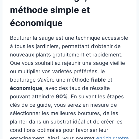
méthode simple et
économique
Bouturer la sauge est une technique accessible
à tous les jardiniers, permettant d’obtenir de
nouveaux plants gratuitement et rapidement.
Que vous souhaitiez rajeunir une sauge vieillie
ou multiplier vos variétés préférées, le
bouturage s’avère une méthode
fiable
et
économique
, avec des taux de réussite
pouvant atteindre
90%
. En suivant les étapes
clés de ce guide, vous serez en mesure de
sélectionner les meilleures boutures, de les
planter dans un substrat idéal et de créer les
conditions optimales pour favoriser leur
enracinement. Ainsi, vous pourrez
enrichir votre