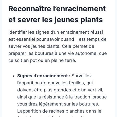
Reconnaître l’enracinement
et sevrer les jeunes plants
Identifier les signes d’un enracinement réussi
est essentiel pour savoir quand il est temps de
sevrer vos jeunes plants. Cela permet de
préparer les boutures à une vie autonome, que
ce soit en pot ou en pleine terre.
Signes d’enracinement :
Surveillez
l’apparition de nouvelles feuilles, qui
doivent être plus grandes et d’un vert vif,
ainsi que la résistance à la traction lorsque
vous tirez légèrement sur les boutures.
L’apparition de racines blanches dans le