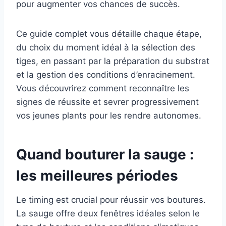
pour augmenter vos chances de succès.
Ce guide complet vous détaille chaque étape,
du choix du moment idéal à la sélection des
tiges, en passant par la préparation du substrat
et la gestion des conditions d’enracinement.
Vous découvrirez comment reconnaître les
signes de réussite et sevrer progressivement
vos jeunes plants pour les rendre autonomes.
Quand bouturer la sauge :
les meilleures périodes
Le timing est crucial pour réussir vos boutures.
La sauge offre deux fenêtres idéales selon le