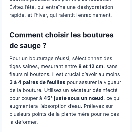
Évitez l’été, qui entraîne une déshydratation
rapide, et l’hiver, qui ralentit l’enracinement.
Comment choisir les boutures
de sauge ?
Pour un bouturage réussi, sélectionnez des
tiges saines, mesurant entre
8 et 12 cm
, sans
fleurs ni boutons. Il est crucial d’avoir au moins
3 à 4 paires de feuilles
pour assurer la vigueur
de la bouture. Utilisez un sécateur désinfecté
pour couper à
45° juste sous un nœud
, ce qui
augmentera l’absorption d’eau. Prélevez sur
plusieurs points de la plante mère pour ne pas
la déformer.