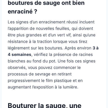
boutures de sauge ont bien
enraciné ?
Les signes d’un enracinement réussi incluent
l’apparition de nouvelles feuilles, qui doivent
être plus grandes et d’un vert vif, ainsi qu’une
résistance à la traction lorsque vous tirez
légèrement sur les boutures. Après environ
3 à
4 semaines
, vérifiez la présence de racines
blanches au fond du pot. Une fois ces signes
observés, vous pouvez commencer le
processus de sevrage en retirant
progressivement le film plastique et en
augmentant l’exposition à la lumière.
Bouturer la sauge, une