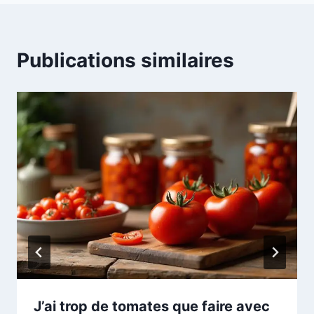
Publications similaires
J’ai trop de tomates que faire avec