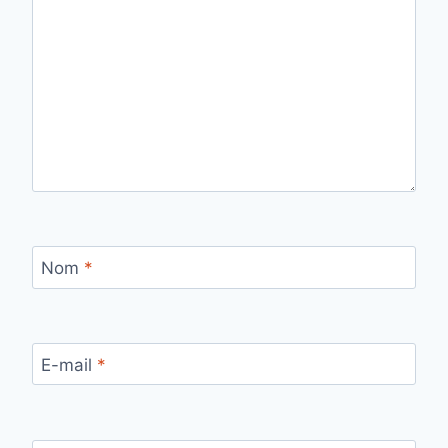
Nom
*
E-mail
*