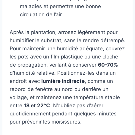
maladies et permettre une bonne
circulation de l’air.
Après la plantation, arrosez légèrement pour
humidifier le substrat, sans le rendre détrempé.
Pour maintenir une humidité adéquate, couvrez
les pots avec un film plastique ou une cloche
de propagation, veillant à conserver
60-70%
d’humidité relative. Positionnez-les dans un
endroit avec
lumière indirecte
, comme un
rebord de fenêtre au nord ou derrière un
voilage, et maintenez une température stable
entre
18 et 22°C
. N’oubliez pas d’aérer
quotidiennement pendant quelques minutes
pour prévenir les moisissures.