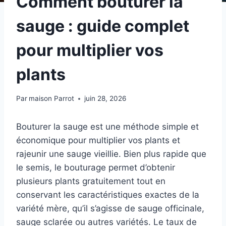
Comment bouturer la
sauge : guide complet
pour multiplier vos
plants
Par
maison Parrot
juin 28, 2026
Bouturer la sauge est une méthode simple et
économique pour multiplier vos plants et
rajeunir une sauge vieillie. Bien plus rapide que
le semis, le bouturage permet d’obtenir
plusieurs plants gratuitement tout en
conservant les caractéristiques exactes de la
variété mère, qu’il s’agisse de sauge officinale,
sauge sclarée ou autres variétés. Le taux de