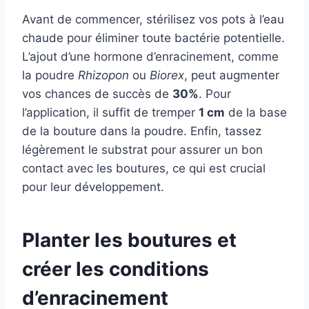
Avant de commencer, stérilisez vos pots à l’eau
chaude pour éliminer toute bactérie potentielle.
L’ajout d’une hormone d’enracinement, comme
la poudre
Rhizopon
ou
Biorex
, peut augmenter
vos chances de succès de
30%
. Pour
l’application, il suffit de tremper
1 cm
de la base
de la bouture dans la poudre. Enfin, tassez
légèrement le substrat pour assurer un bon
contact avec les boutures, ce qui est crucial
pour leur développement.
Planter les boutures et
créer les conditions
d’enracinement