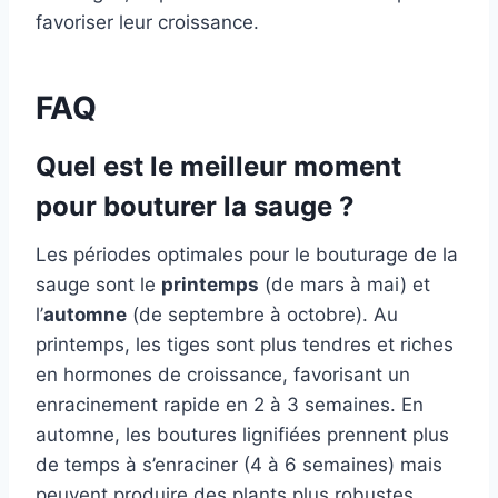
favoriser leur croissance.
FAQ
Quel est le meilleur moment
pour bouturer la sauge ?
Les périodes optimales pour le bouturage de la
sauge sont le
printemps
(de mars à mai) et
l’
automne
(de septembre à octobre). Au
printemps, les tiges sont plus tendres et riches
en hormones de croissance, favorisant un
enracinement rapide en 2 à 3 semaines. En
automne, les boutures lignifiées prennent plus
de temps à s’enraciner (4 à 6 semaines) mais
peuvent produire des plants plus robustes.