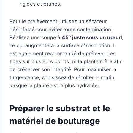
rigides et brunes.
Pour le prélèvement, utilisez un sécateur
désinfecté pour éviter toute contamination.
Réalisez une coupe à
45° juste sous un nœud
,
ce qui augmentera la surface d’absorption. Il
est également recommandé de prélever des
tiges sur plusieurs points de la plante mère afin
de préserver son intégrité. Pour maximiser la
turgescence, choisissez de récolter le matin,
lorsque la plante est la plus hydratée.
Préparer le substrat et le
matériel de bouturage