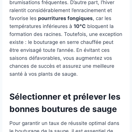
brumisations fréquentes. D’autre part, l’hiver
ralentit considérablement l’enracinement et
favorise les
pourritures fongiques
, car les
températures inférieures à
10°C
bloquent la
formation des racines. Toutefois, une exception
existe : le bouturage en serre chauffée peut
être envisagé toute l’année. En évitant ces
saisons défavorables, vous augmentez vos
chances de succès et assurez une meilleure
santé à vos plants de sauge.
Sélectionner et prélever les
bonnes boutures de sauge
Pour garantir un taux de réussite optimal dans
le bouturage de la sauge, il est essentiel de