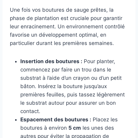
Une fois vos boutures de sauge prêtes, la
phase de plantation est cruciale pour garantir
leur enracinement. Un environnement contrôlé
favorise un développement optimal, en
particulier durant les premières semaines.
Insertion des boutures :
Pour planter,
commencez par faire un trou dans le
substrat à l’aide d’un crayon ou d’un petit
bâton. Insérez la bouture jusqu’aux
premières feuilles, puis tassez légèrement
le substrat autour pour assurer un bon
contact.
Espacement des boutures :
Placez les
boutures à environ
5 cm
les unes des
autres pour éviter la propagation de