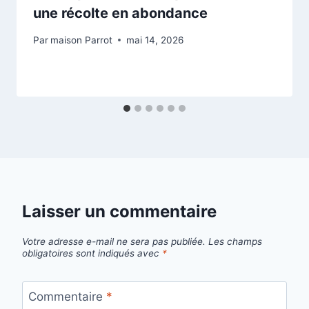
une récolte en abondance
Par
maison Parrot
mai 14, 2026
Laisser un commentaire
Votre adresse e-mail ne sera pas publiée.
Les champs
obligatoires sont indiqués avec
*
Commentaire
*