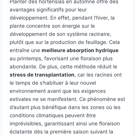
Planter des hortensias en automne offre des
avantages significatifs pour leur
développement. En effet, pendant l’hiver, la
plante concentre son énergie sur le
développement de son système racinaire,
plutôt que sur la production de feuillage. Cela
entraîne une
meilleure absorption hydrique
au printemps, favorisant une floraison plus
abondante. De plus, cette méthode réduit le
stress de transplantation
, car les racines ont
le temps de s’habituer à leur nouvel
environnement avant que les exigences
estivales ne se manifestent. Ce phénomène est
d’autant plus bénéfique dans les zones où les
conditions climatiques peuvent être
imprévisibles, garantissant ainsi une floraison
éclatante dès la première saison suivant la