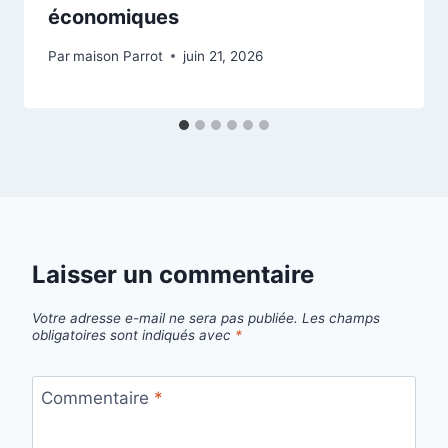
économiques
Par
maison Parrot
juin 21, 2026
Laisser un commentaire
Votre adresse e-mail ne sera pas publiée.
Les champs
obligatoires sont indiqués avec
*
Commentaire
*