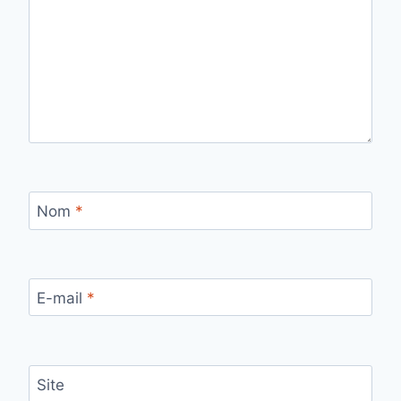
Nom
*
E-mail
*
Site