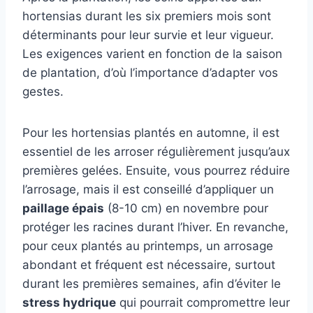
hortensias durant les six premiers mois sont
déterminants pour leur survie et leur vigueur.
Les exigences varient en fonction de la saison
de plantation, d’où l’importance d’adapter vos
gestes.
Pour les hortensias plantés en automne, il est
essentiel de les arroser régulièrement jusqu’aux
premières gelées. Ensuite, vous pourrez réduire
l’arrosage, mais il est conseillé d’appliquer un
paillage épais
(8-10 cm) en novembre pour
protéger les racines durant l’hiver. En revanche,
pour ceux plantés au printemps, un arrosage
abondant et fréquent est nécessaire, surtout
durant les premières semaines, afin d’éviter le
stress hydrique
qui pourrait compromettre leur