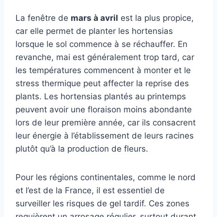
La fenêtre de
mars à avril
est la plus propice,
car elle permet de planter les hortensias
lorsque le sol commence à se réchauffer. En
revanche, mai est généralement trop tard, car
les températures commencent à monter et le
stress thermique peut affecter la reprise des
plants. Les hortensias plantés au printemps
peuvent avoir une floraison moins abondante
lors de leur première année, car ils consacrent
leur énergie à l’établissement de leurs racines
plutôt qu’à la production de fleurs.
Pour les régions continentales, comme le nord
et l’est de la France, il est essentiel de
surveiller les risques de gel tardif. Ces zones
requièrent un arrosage régulier, surtout durant