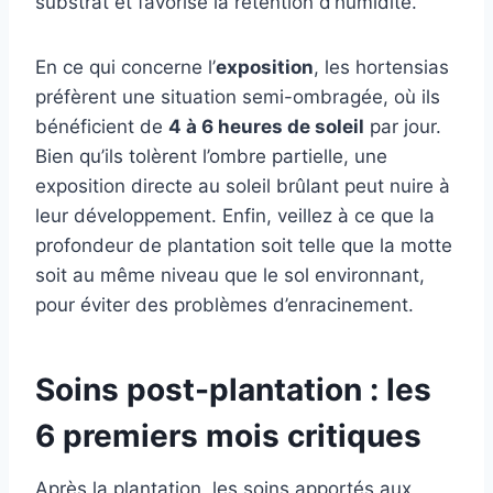
substrat et favorise la rétention d’humidité.
En ce qui concerne l’
exposition
, les hortensias
préfèrent une situation semi-ombragée, où ils
bénéficient de
4 à 6 heures de soleil
par jour.
Bien qu’ils tolèrent l’ombre partielle, une
exposition directe au soleil brûlant peut nuire à
leur développement. Enfin, veillez à ce que la
profondeur de plantation soit telle que la motte
soit au même niveau que le sol environnant,
pour éviter des problèmes d’enracinement.
Soins post-plantation : les
6 premiers mois critiques
Après la plantation, les soins apportés aux