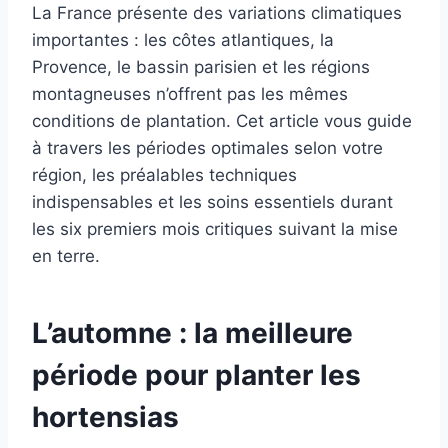
La France présente des variations climatiques
importantes : les côtes atlantiques, la
Provence, le bassin parisien et les régions
montagneuses n’offrent pas les mêmes
conditions de plantation. Cet article vous guide
à travers les périodes optimales selon votre
région, les préalables techniques
indispensables et les soins essentiels durant
les six premiers mois critiques suivant la mise
en terre.
L’automne : la meilleure
période pour planter les
hortensias