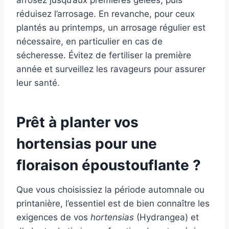
arrosez jusqu’aux premières gelées, puis
réduisez l’arrosage. En revanche, pour ceux
plantés au printemps, un arrosage régulier est
nécessaire, en particulier en cas de
sécheresse. Évitez de fertiliser la première
année et surveillez les ravageurs pour assurer
leur santé.
Prêt à planter vos
hortensias pour une
floraison époustouflante ?
Que vous choisissiez la période automnale ou
printanière, l’essentiel est de bien connaître les
exigences de vos
hortensias
(Hydrangea) et