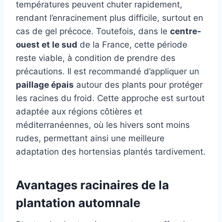
températures peuvent chuter rapidement,
rendant l’enracinement plus difficile, surtout en
cas de gel précoce. Toutefois, dans le
centre-
ouest et le sud
de la France, cette période
reste viable, à condition de prendre des
précautions. Il est recommandé d’appliquer un
paillage épais
autour des plants pour protéger
les racines du froid. Cette approche est surtout
adaptée aux régions côtières et
méditerranéennes, où les hivers sont moins
rudes, permettant ainsi une meilleure
adaptation des hortensias plantés tardivement.
Avantages racinaires de la
plantation automnale