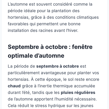
L’automne est souvent considéré comme la
période idéale pour la plantation des
hortensias, grâce à des conditions climatiques
favorables qui permettent une bonne
installation des racines avant l’hiver.
Septembre à octobre : fenêtre
optimale d’automne
La période de
septembre à octobre
est
particulièrement avantageuse pour planter vos
hortensias. À cette époque, le sol reste encore
chaud
grâce à l’inertie thermique accumulée
durant l’été, tandis que les
pluies régulières
de l’automne apportent l’humidité nécessaire.
Cela réduit le stress hydrique sur les jeunes