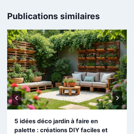
Publications similaires
5 idées déco jardin à faire en
palette : créations DIY faciles et