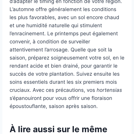
d’adapter le timing en fonction de votre région.
L’automne offre généralement les conditions
les plus favorables, avec un sol encore chaud
et une humidité naturelle qui stimulent
l’enracinement. Le printemps peut également
convenir, à condition de surveiller
attentivement l’arrosage. Quelle que soit la
saison, préparez soigneusement votre sol, en le
rendant acide et bien drainé, pour garantir le
succès de votre plantation. Suivez ensuite les
soins essentiels durant les six premiers mois
cruciaux. Avec ces précautions, vos
hortensias
s’épanouiront pour vous offrir une floraison
époustouflante, saison après saison.
À lire aussi sur le même