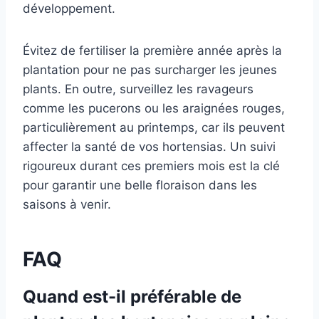
développement.
Évitez de fertiliser la première année après la
plantation pour ne pas surcharger les jeunes
plants. En outre, surveillez les ravageurs
comme les pucerons ou les araignées rouges,
particulièrement au printemps, car ils peuvent
affecter la santé de vos hortensias. Un suivi
rigoureux durant ces premiers mois est la clé
pour garantir une belle floraison dans les
saisons à venir.
FAQ
Quand est-il préférable de