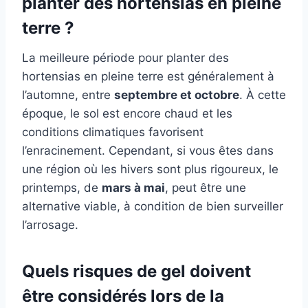
planter des hortensias en pleine
terre ?
La meilleure période pour planter des
hortensias en pleine terre est généralement à
l’automne, entre
septembre et octobre
. À cette
époque, le sol est encore chaud et les
conditions climatiques favorisent
l’enracinement. Cependant, si vous êtes dans
une région où les hivers sont plus rigoureux, le
printemps, de
mars à mai
, peut être une
alternative viable, à condition de bien surveiller
l’arrosage.
Quels risques de gel doivent
être considérés lors de la