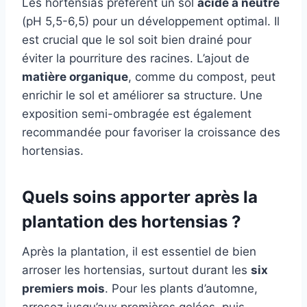
Les hortensias préfèrent un sol
acide à neutre
(pH 5,5-6,5) pour un développement optimal. Il
est crucial que le sol soit bien drainé pour
éviter la pourriture des racines. L’ajout de
matière organique
, comme du compost, peut
enrichir le sol et améliorer sa structure. Une
exposition semi-ombragée est également
recommandée pour favoriser la croissance des
hortensias.
Quels soins apporter après la
plantation des hortensias ?
Après la plantation, il est essentiel de bien
arroser les hortensias, surtout durant les
six
premiers mois
. Pour les plants d’automne,