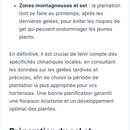
Zones montagneuses et est
: la plantation
doit se faire au printemps, après les
dernières gelées, pour éviter les risques de
gel qui peuvent endommager les jeunes
plants.
En définitive, il est crucial de tenir compte des
spécificités climatiques locales, en consultant
les données sur les gelées tardives et
précoces, afin de choisir la période de
plantation la plus appropriée pour vos
hortensias. Une bonne planification garantit
une floraison éclatante et un développement
optimal des plantes.