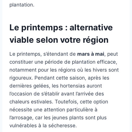
plantation.
Le printemps : alternative
viable selon votre région
Le printemps, s’étendant de
mars à mai
, peut
constituer une période de plantation efficace,
notamment pour les régions où les hivers sont
rigoureux. Pendant cette saison, après les
dernières gelées, les hortensias auront
l’occasion de s’établir avant l’arrivée des
chaleurs estivales. Toutefois, cette option
nécessite une attention particulière à
l’arrosage, car les jeunes plants sont plus
vulnérables à la sécheresse.