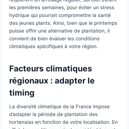
les premières semaines, pour éviter un stress
hydrique qui pourrait compromettre la santé
des jeunes plants. Ainsi, bien que le printemps
puisse offrir une alternative de plantation, il
convient de bien évaluer les conditions
climatiques spécifiques à votre région.
Facteurs climatiques
régionaux : adapter le
timing
La diversité climatique de la France impose
d’adapter la période de plantation des
hortensias en fonction de votre localisation. En