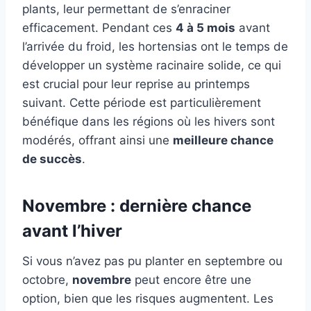
plants, leur permettant de s’enraciner
efficacement. Pendant ces
4 à 5 mois
avant
l’arrivée du froid, les hortensias ont le temps de
développer un système racinaire solide, ce qui
est crucial pour leur reprise au printemps
suivant. Cette période est particulièrement
bénéfique dans les régions où les hivers sont
modérés, offrant ainsi une
meilleure chance
de succès
.
Novembre : dernière chance
avant l’hiver
Si vous n’avez pas pu planter en septembre ou
octobre,
novembre
peut encore être une
option, bien que les risques augmentent. Les