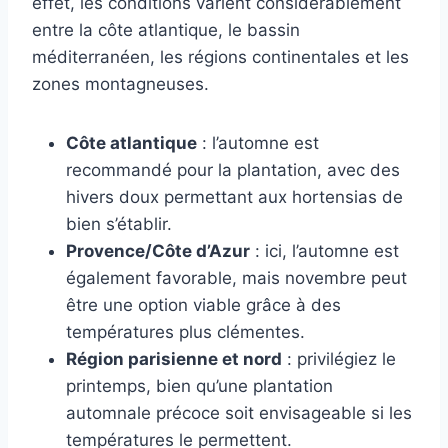
effet, les conditions varient considérablement
entre la côte atlantique, le bassin
méditerranéen, les régions continentales et les
zones montagneuses.
Côte atlantique
: l’automne est
recommandé pour la plantation, avec des
hivers doux permettant aux hortensias de
bien s’établir.
Provence/Côte d’Azur
: ici, l’automne est
également favorable, mais novembre peut
être une option viable grâce à des
températures plus clémentes.
Région parisienne et nord
: privilégiez le
printemps, bien qu’une plantation
automnale précoce soit envisageable si les
températures le permettent.