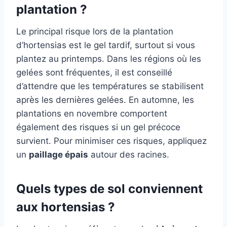
plantation ?
Le principal risque lors de la plantation
d’hortensias est le gel tardif, surtout si vous
plantez au printemps. Dans les régions où les
gelées sont fréquentes, il est conseillé
d’attendre que les températures se stabilisent
après les dernières gelées. En automne, les
plantations en novembre comportent
également des risques si un gel précoce
survient. Pour minimiser ces risques, appliquez
un
paillage épais
autour des racines.
Quels types de sol conviennent
aux hortensias ?