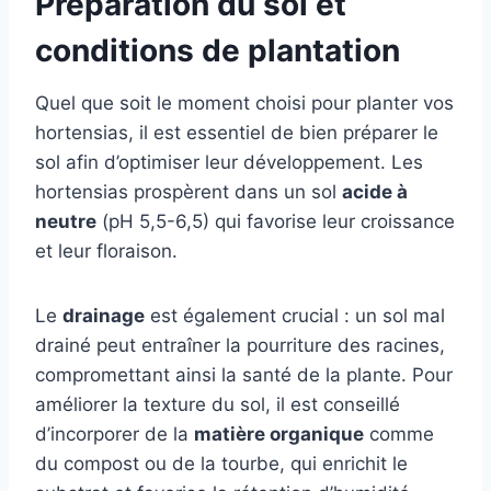
Préparation du sol et
conditions de plantation
Quel que soit le moment choisi pour planter vos
hortensias, il est essentiel de bien préparer le
sol afin d’optimiser leur développement. Les
hortensias prospèrent dans un sol
acide à
neutre
(pH 5,5-6,5) qui favorise leur croissance
et leur floraison.
Le
drainage
est également crucial : un sol mal
drainé peut entraîner la pourriture des racines,
compromettant ainsi la santé de la plante. Pour
améliorer la texture du sol, il est conseillé
d’incorporer de la
matière organique
comme
du compost ou de la tourbe, qui enrichit le