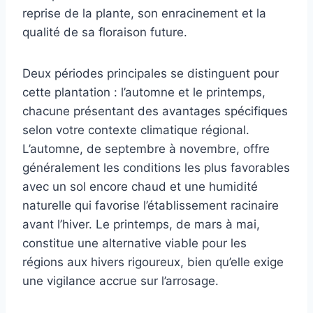
reprise de la plante, son enracinement et la
qualité de sa floraison future.
Deux périodes principales se distinguent pour
cette plantation : l’automne et le printemps,
chacune présentant des avantages spécifiques
selon votre contexte climatique régional.
L’automne, de septembre à novembre, offre
généralement les conditions les plus favorables
avec un sol encore chaud et une humidité
naturelle qui favorise l’établissement racinaire
avant l’hiver. Le printemps, de mars à mai,
constitue une alternative viable pour les
régions aux hivers rigoureux, bien qu’elle exige
une vigilance accrue sur l’arrosage.