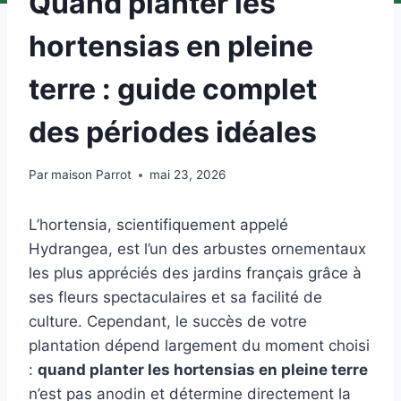
Quand planter les
hortensias en pleine
terre : guide complet
des périodes idéales
Par
maison Parrot
mai 23, 2026
L’hortensia, scientifiquement appelé
Hydrangea, est l’un des arbustes ornementaux
les plus appréciés des jardins français grâce à
ses fleurs spectaculaires et sa facilité de
culture. Cependant, le succès de votre
plantation dépend largement du moment choisi
:
quand planter les hortensias en pleine terre
n’est pas anodin et détermine directement la