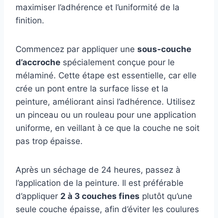
maximiser l’adhérence et l’uniformité de la
finition.
Commencez par appliquer une
sous-couche
d’accroche
spécialement conçue pour le
mélaminé. Cette étape est essentielle, car elle
crée un pont entre la surface lisse et la
peinture, améliorant ainsi l’adhérence. Utilisez
un pinceau ou un rouleau pour une application
uniforme, en veillant à ce que la couche ne soit
pas trop épaisse.
Après un séchage de 24 heures, passez à
l’application de la peinture. Il est préférable
d’appliquer
2 à 3 couches fines
plutôt qu’une
seule couche épaisse, afin d’éviter les coulures