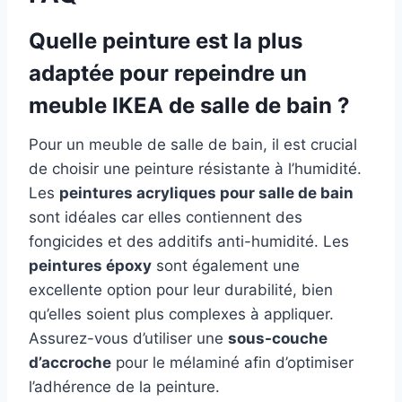
Quelle peinture est la plus
adaptée pour repeindre un
meuble IKEA de salle de bain ?
Pour un meuble de salle de bain, il est crucial
de choisir une peinture résistante à l’humidité.
Les
peintures acryliques pour salle de bain
sont idéales car elles contiennent des
fongicides et des additifs anti-humidité. Les
peintures époxy
sont également une
excellente option pour leur durabilité, bien
qu’elles soient plus complexes à appliquer.
Assurez-vous d’utiliser une
sous-couche
d’accroche
pour le mélaminé afin d’optimiser
l’adhérence de la peinture.