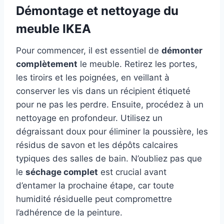
Démontage et nettoyage du
meuble IKEA
Pour commencer, il est essentiel de
démonter
complètement
le meuble. Retirez les portes,
les tiroirs et les poignées, en veillant à
conserver les vis dans un récipient étiqueté
pour ne pas les perdre. Ensuite, procédez à un
nettoyage en profondeur. Utilisez un
dégraissant doux pour éliminer la poussière, les
résidus de savon et les dépôts calcaires
typiques des salles de bain. N’oubliez pas que
le
séchage complet
est crucial avant
d’entamer la prochaine étape, car toute
humidité résiduelle peut compromettre
l’adhérence de la peinture.