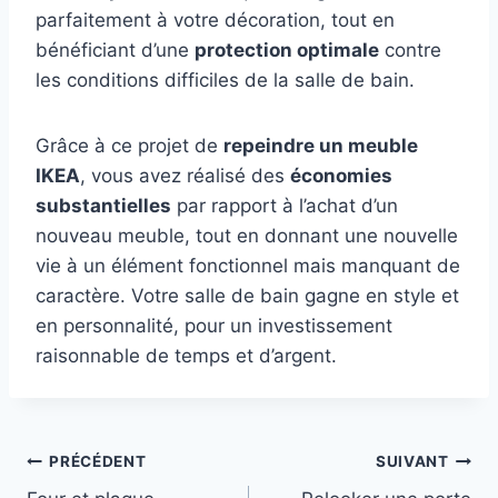
parfaitement à votre décoration, tout en
bénéficiant d’une
protection optimale
contre
les conditions difficiles de la salle de bain.
Grâce à ce projet de
repeindre un meuble
IKEA
, vous avez réalisé des
économies
substantielles
par rapport à l’achat d’un
nouveau meuble, tout en donnant une nouvelle
vie à un élément fonctionnel mais manquant de
caractère. Votre salle de bain gagne en style et
en personnalité, pour un investissement
raisonnable de temps et d’argent.
Navigation
PRÉCÉDENT
SUIVANT