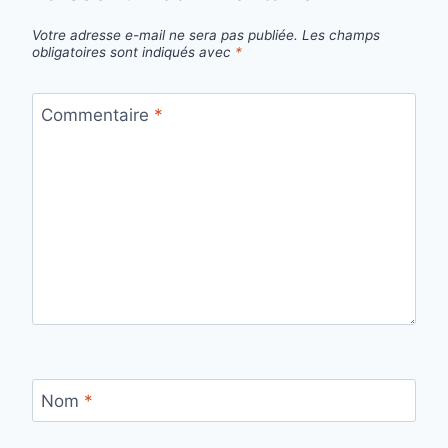
Votre adresse e-mail ne sera pas publiée.
Les champs
obligatoires sont indiqués avec
*
Commentaire
*
Nom
*