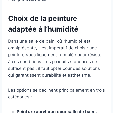
Choix de la peinture
adaptée à l’humidité
Dans une salle de bain, où l’humidité est
omniprésente, il est impératif de choisir une
peinture spécifiquement formulée pour résister
à ces conditions. Les produits standards ne
suffisent pas ; il faut opter pour des solutions
qui garantissent durabilité et esthétisme.
Les options se déclinent principalement en trois
catégories :
Peinture acrylique pour salle de bain
: