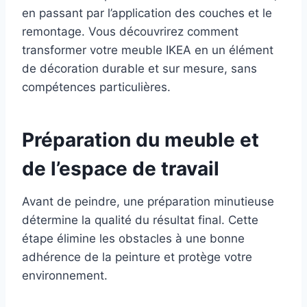
en passant par l’application des couches et le
remontage. Vous découvrirez comment
transformer votre meuble IKEA en un élément
de décoration durable et sur mesure, sans
compétences particulières.
Préparation du meuble et
de l’espace de travail
Avant de peindre, une préparation minutieuse
détermine la qualité du résultat final. Cette
étape élimine les obstacles à une bonne
adhérence de la peinture et protège votre
environnement.