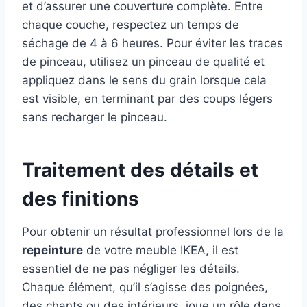
et d’assurer une couverture complète. Entre
chaque couche, respectez un temps de
séchage de 4 à 6 heures. Pour éviter les traces
de pinceau, utilisez un pinceau de qualité et
appliquez dans le sens du grain lorsque cela
est visible, en terminant par des coups légers
sans recharger le pinceau.
Traitement des détails et
des finitions
Pour obtenir un résultat professionnel lors de la
repeinture
de votre meuble IKEA, il est
essentiel de ne pas négliger les détails.
Chaque élément, qu’il s’agisse des poignées,
des chants ou des intérieurs, joue un rôle dans