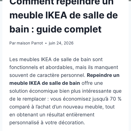
Comment repeindre un
meuble IKEA de salle de
bain : guide complet
Par
maison Parrot
juin 24, 2026
Les meubles IKEA de salle de bain sont
fonctionnels et abordables, mais ils manquent
souvent de caractère personnel.
Repeindre un
meuble IKEA de salle de bain
offre une
solution économique bien plus intéressante que
de le remplacer : vous économisez jusqu’à 70 %
comparé à l’achat d’un nouveau meuble, tout
en obtenant un résultat entièrement
personnalisé à votre décoration.