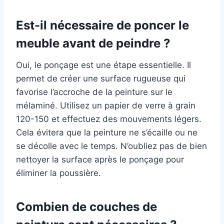
Est-il nécessaire de poncer le
meuble avant de peindre ?
Oui, le ponçage est une étape essentielle. Il
permet de créer une surface rugueuse qui
favorise l’accroche de la peinture sur le
mélaminé. Utilisez un papier de verre à grain
120-150 et effectuez des mouvements légers.
Cela évitera que la peinture ne s’écaille ou ne
se décolle avec le temps. N’oubliez pas de bien
nettoyer la surface après le ponçage pour
éliminer la poussière.
Combien de couches de