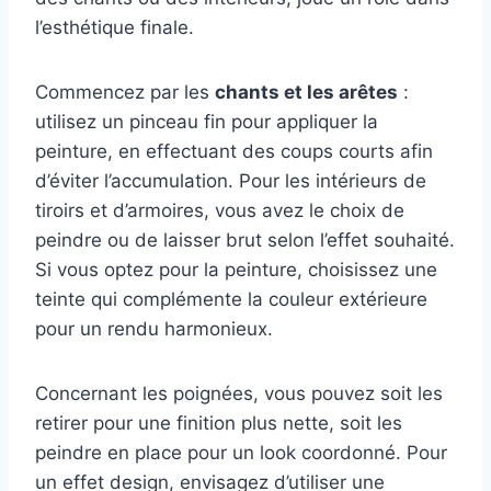
l’esthétique finale.
Commencez par les
chants et les arêtes
:
utilisez un pinceau fin pour appliquer la
peinture, en effectuant des coups courts afin
d’éviter l’accumulation. Pour les intérieurs de
tiroirs et d’armoires, vous avez le choix de
peindre ou de laisser brut selon l’effet souhaité.
Si vous optez pour la peinture, choisissez une
teinte qui complémente la couleur extérieure
pour un rendu harmonieux.
Concernant les poignées, vous pouvez soit les
retirer pour une finition plus nette, soit les
peindre en place pour un look coordonné. Pour
un effet design, envisagez d’utiliser une