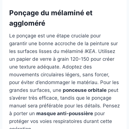
Ponçage du mélaminé et
aggloméré
Le ponçage est une étape cruciale pour
garantir une bonne accroche de la peinture sur
les surfaces lisses du mélaminé
IKEA
. Utilisez
un papier de verre à grain 120-150 pour créer
une texture adéquate. Adoptez des
mouvements circulaires légers, sans forcer,
pour éviter d’endommager le matériau. Pour les
grandes surfaces, une
ponceuse orbitale
peut
s’avérer très efficace, tandis que le ponçage
manuel sera préférable pour les détails. Pensez
à porter un
masque anti-poussière
pour
protéger vos voies respiratoires durant cette