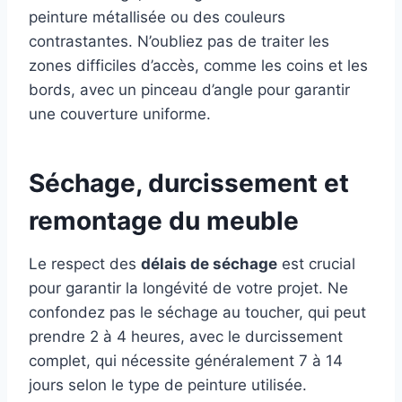
peinture métallisée ou des couleurs
contrastantes. N’oubliez pas de traiter les
zones difficiles d’accès, comme les coins et les
bords, avec un pinceau d’angle pour garantir
une couverture uniforme.
Séchage, durcissement et
remontage du meuble
Le respect des
délais de séchage
est crucial
pour garantir la longévité de votre projet. Ne
confondez pas le séchage au toucher, qui peut
prendre 2 à 4 heures, avec le durcissement
complet, qui nécessite généralement 7 à 14
jours selon le type de peinture utilisée.