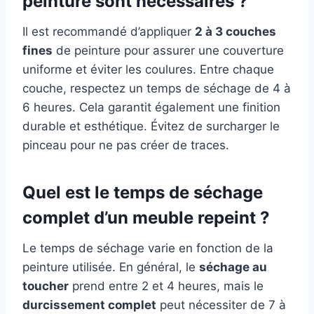
peinture sont nécessaires ?
Il est recommandé d’appliquer
2 à 3 couches
fines
de peinture pour assurer une couverture
uniforme et éviter les coulures. Entre chaque
couche, respectez un temps de séchage de 4 à
6 heures. Cela garantit également une finition
durable et esthétique. Évitez de surcharger le
pinceau pour ne pas créer de traces.
Quel est le temps de séchage
complet d’un meuble repeint ?
Le temps de séchage varie en fonction de la
peinture utilisée. En général, le
séchage au
toucher
prend entre 2 et 4 heures, mais le
durcissement complet
peut nécessiter de 7 à