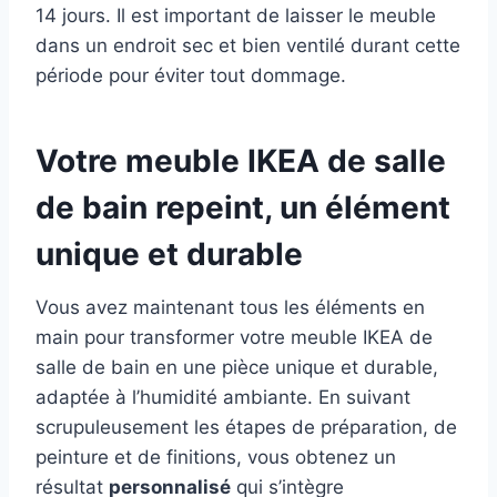
14 jours. Il est important de laisser le meuble
dans un endroit sec et bien ventilé durant cette
période pour éviter tout dommage.
Votre meuble IKEA de salle
de bain repeint, un élément
unique et durable
Vous avez maintenant tous les éléments en
main pour transformer votre meuble IKEA de
salle de bain en une pièce unique et durable,
adaptée à l’humidité ambiante. En suivant
scrupuleusement les étapes de préparation, de
peinture et de finitions, vous obtenez un
résultat
personnalisé
qui s’intègre