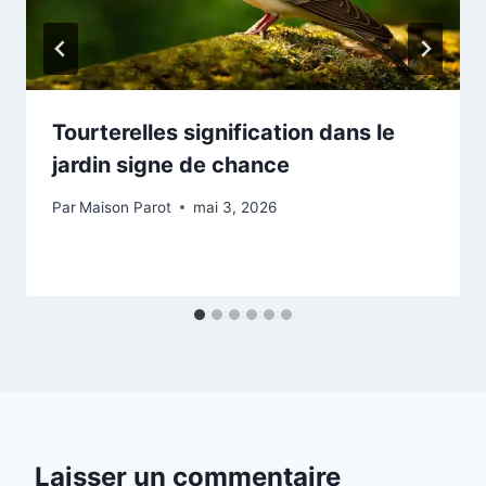
Tourterelles signification dans le
jardin signe de chance
Par
Maison Parot
mai 3, 2026
Laisser un commentaire