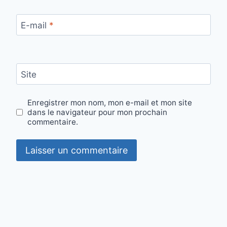
E-mail
*
Site
Enregistrer mon nom, mon e-mail et mon site
dans le navigateur pour mon prochain
commentaire.