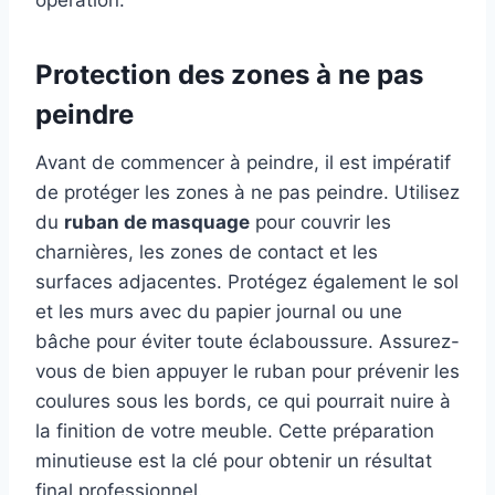
opération.
Protection des zones à ne pas
peindre
Avant de commencer à peindre, il est impératif
de protéger les zones à ne pas peindre. Utilisez
du
ruban de masquage
pour couvrir les
charnières, les zones de contact et les
surfaces adjacentes. Protégez également le sol
et les murs avec du papier journal ou une
bâche pour éviter toute éclaboussure. Assurez-
vous de bien appuyer le ruban pour prévenir les
coulures sous les bords, ce qui pourrait nuire à
la finition de votre meuble. Cette préparation
minutieuse est la clé pour obtenir un résultat
final professionnel.