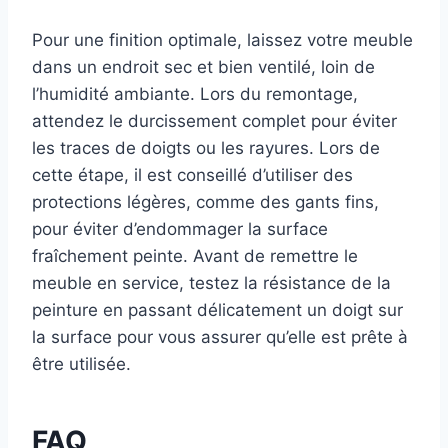
Pour une finition optimale, laissez votre meuble
dans un endroit sec et bien ventilé, loin de
l’humidité ambiante. Lors du remontage,
attendez le durcissement complet pour éviter
les traces de doigts ou les rayures. Lors de
cette étape, il est conseillé d’utiliser des
protections légères, comme des gants fins,
pour éviter d’endommager la surface
fraîchement peinte. Avant de remettre le
meuble en service, testez la résistance de la
peinture en passant délicatement un doigt sur
la surface pour vous assurer qu’elle est prête à
être utilisée.
FAQ