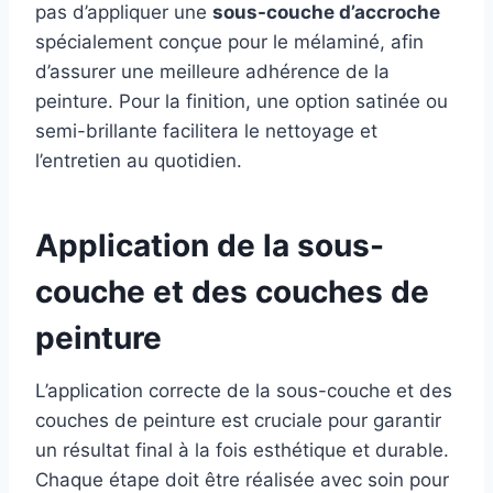
pas d’appliquer une
sous-couche d’accroche
spécialement conçue pour le mélaminé, afin
d’assurer une meilleure adhérence de la
peinture. Pour la finition, une option satinée ou
semi-brillante facilitera le nettoyage et
l’entretien au quotidien.
Application de la sous-
couche et des couches de
peinture
L’application correcte de la sous-couche et des
couches de peinture est cruciale pour garantir
un résultat final à la fois esthétique et durable.
Chaque étape doit être réalisée avec soin pour