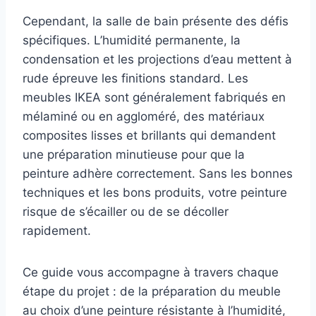
Cependant, la salle de bain présente des défis
spécifiques. L’humidité permanente, la
condensation et les projections d’eau mettent à
rude épreuve les finitions standard. Les
meubles IKEA sont généralement fabriqués en
mélaminé ou en aggloméré, des matériaux
composites lisses et brillants qui demandent
une préparation minutieuse pour que la
peinture adhère correctement. Sans les bonnes
techniques et les bons produits, votre peinture
risque de s’écailler ou de se décoller
rapidement.
Ce guide vous accompagne à travers chaque
étape du projet : de la préparation du meuble
au choix d’une peinture résistante à l’humidité,