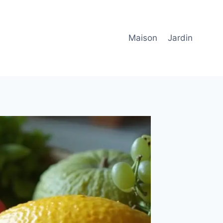
Maison
Jardin