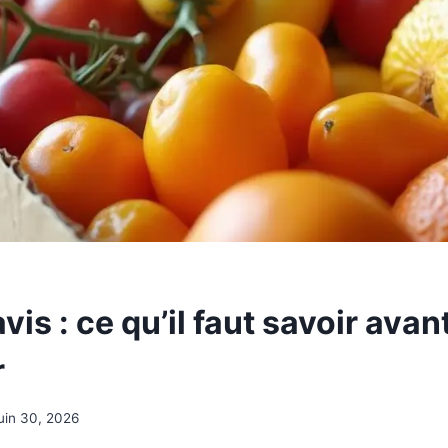
vis : ce qu’il faut savoir avan
r
juin 30, 2026