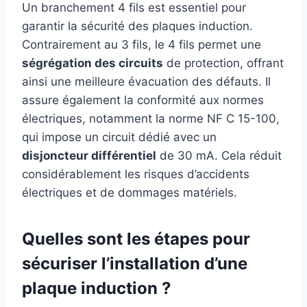
Un branchement 4 fils est essentiel pour
garantir la sécurité des plaques induction.
Contrairement au 3 fils, le 4 fils permet une
ségrégation des circuits
de protection, offrant
ainsi une meilleure évacuation des défauts. Il
assure également la conformité aux normes
électriques, notamment la norme NF C 15-100,
qui impose un circuit dédié avec un
disjoncteur différentiel
de 30 mA. Cela réduit
considérablement les risques d’accidents
électriques et de dommages matériels.
Quelles sont les étapes pour
sécuriser l’installation d’une
plaque induction ?