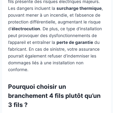
fils présente des risques électriques majeurs.
Les dangers incluent la
surcharge thermique
,
pouvant mener à un incendie, et l’absence de
protection différentielle, augmentant le risque
d’
électrocution
. De plus, ce type d’installation
peut provoquer des dysfonctionnements de
l’appareil et entraîner la
perte de garantie
du
fabricant. En cas de sinistre, votre assurance
pourrait également refuser d’indemniser les
dommages liés à une installation non
conforme.
Pourquoi choisir un
branchement 4 fils plutôt qu’un
3 fils ?