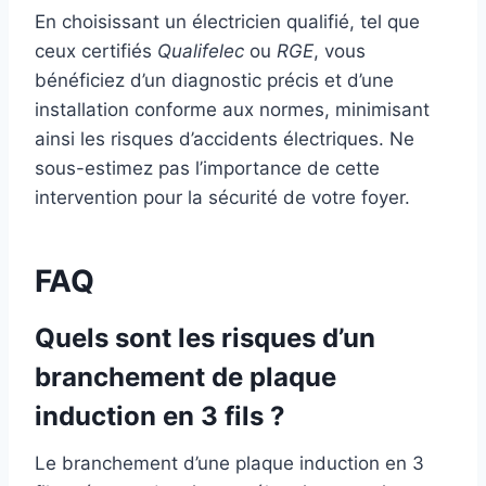
En choisissant un électricien qualifié, tel que
ceux certifiés
Qualifelec
ou
RGE
, vous
bénéficiez d’un diagnostic précis et d’une
installation conforme aux normes, minimisant
ainsi les risques d’accidents électriques. Ne
sous-estimez pas l’importance de cette
intervention pour la sécurité de votre foyer.
FAQ
Quels sont les risques d’un
branchement de plaque
induction en 3 fils ?
Le branchement d’une plaque induction en 3