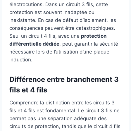
électrocutions. Dans un circuit 3 fils, cette
protection est souvent inadaptée ou
inexistante. En cas de défaut d’isolement, les
conséquences peuvent être catastrophiques.
Seul un circuit 4 fils, avec une
protection
différentielle dédiée
, peut garantir la sécurité
nécessaire lors de l’utilisation d’une plaque
induction.
Différence entre branchement 3
fils et 4 fils
Comprendre la distinction entre les circuits 3
fils et 4 fils est fondamental. Le circuit 3 fils ne
permet pas une séparation adéquate des
circuits de protection, tandis que le circuit 4 fils