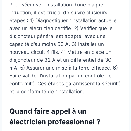
Pour sécuriser l’installation d’une plaque
induction, il est crucial de suivre plusieurs
étapes : 1) Diagnostiquer l’installation actuelle
avec un électricien certifié. 2) Vérifier que le
disjoncteur général est adapté, avec une
capacité d’au moins 60 A. 3) Installer un
nouveau circuit 4 fils. 4) Mettre en place un
disjoncteur de 32 A et un différentiel de 30
mA. 5) Assurer une mise à la terre efficace. 6)
Faire valider l’installation par un contrôle de
conformité. Ces étapes garantissent la sécurité
et la conformité de l’installation.
Quand faire appel à un
électricien professionnel ?