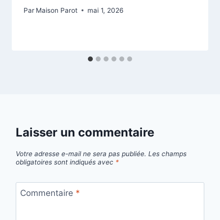
Par
Maison Parot
mai 1, 2026
Laisser un commentaire
Votre adresse e-mail ne sera pas publiée.
Les champs
obligatoires sont indiqués avec
*
Commentaire
*