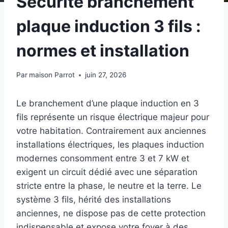
Sécurité branchement
plaque induction 3 fils :
normes et installation
Par
maison Parrot
juin 27, 2026
Le branchement d’une plaque induction en 3
fils représente un risque électrique majeur pour
votre habitation. Contrairement aux anciennes
installations électriques, les plaques induction
modernes consomment entre 3 et 7 kW et
exigent un circuit dédié avec une séparation
stricte entre la phase, le neutre et la terre. Le
système 3 fils, hérité des installations
anciennes, ne dispose pas de cette protection
indispensable et expose votre foyer à des