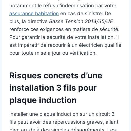
notamment le refus d’indemnisation par votre
assurance habitation
en cas de sinistre. De
plus, la directive
Basse Tension 2014/35/UE
renforce ces exigences en matière de sécurité.
Pour garantir la sécurité de votre installation, il
est impératif de recourir à un électricien qualifié
pour toute mise à jour ou vérification.
Risques concrets d’une
installation 3 fils pour
plaque induction
Installer une plaque induction sur un circuit 3
fils peut avoir des répercussions graves, allant
bien au-delà des simples désagréments. Les