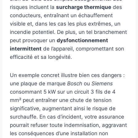
risques incluent la
surcharge thermique
des
conducteurs, entraînant un échauffement
visible et, dans les cas les plus extrêmes, un
incendie potentiel. De plus, un tel branchement
peut provoquer un
dysfonctionnement
intermittent
de l’appareil, compromettant son
efficacité et sa longévité.
Un exemple concret illustre bien ces dangers :
une plaque de marque
Bosch
ou
Siemens
consommant 5 kW sur un circuit 3 fils de 4
mm² peut entraîner une chute de tension
significative, augmentant ainsi le risque de
surchauffe. En cas d’incident, votre assurance
pourrait refuser toute indemnisation, aggravant
les conséquences d’une installation non