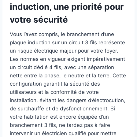
induction, une priorité pour
votre sécurité
Vous l’avez compris, le branchement d’une
plaque induction sur un circuit 3 fils représente
un risque électrique majeur pour votre foyer.
Les normes en vigueur exigent impérativement
un circuit dédié 4 fils, avec une séparation
nette entre la phase, le neutre et la terre. Cette
configuration garantit la sécurité des
utilisateurs et la conformité de votre
installation, évitant les dangers d’électrocution,
de surchauffe et de dysfonctionnement. Si
votre habitation est encore équipée d’un
branchement 3 fils, ne tardez pas à faire
intervenir un électricien qualifié pour mettre