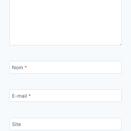
Nom
*
E-mail
*
Site