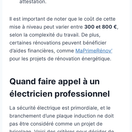
attestation.
Il est important de noter que le coût de cette
mise à niveau peut varier entre
300 et 800 €
,
selon la complexité du travail. De plus,
certaines rénovations peuvent bénéficier
d’aides financières, comme
MaPrimeRénov’
pour les projets de rénovation énergétique.
Quand faire appel à un
électricien professionnel
La sécurité électrique est primordiale, et le
branchement d’une plaque induction ne doit
pas être considéré comme un projet de
bricolage. Voici des critères pour décider de