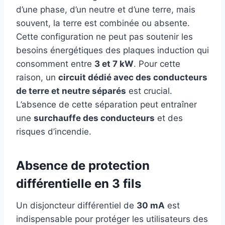
d’une phase, d’un neutre et d’une terre, mais
souvent, la terre est combinée ou absente.
Cette configuration ne peut pas soutenir les
besoins énergétiques des plaques induction qui
consomment entre
3 et 7 kW
. Pour cette
raison, un
circuit dédié avec des conducteurs
de terre et neutre séparés
est crucial.
L’absence de cette séparation peut entraîner
une
surchauffe des conducteurs
et des
risques d’incendie.
Absence de protection
différentielle en 3 fils
Un disjoncteur différentiel de
30 mA
est
indispensable pour protéger les utilisateurs des