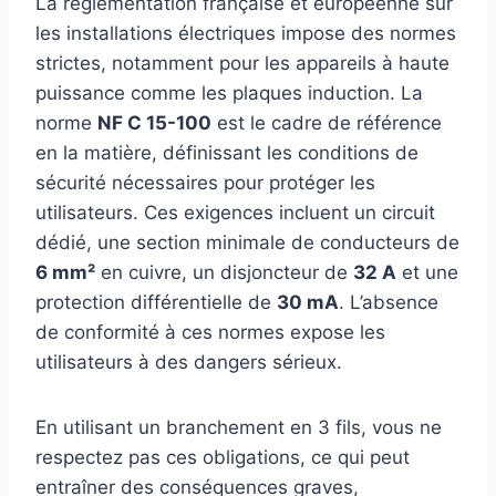
La réglementation française et européenne sur
les installations électriques impose des normes
strictes, notamment pour les appareils à haute
puissance comme les plaques induction. La
norme
NF C 15-100
est le cadre de référence
en la matière, définissant les conditions de
sécurité nécessaires pour protéger les
utilisateurs. Ces exigences incluent un circuit
dédié, une section minimale de conducteurs de
6 mm²
en cuivre, un disjoncteur de
32 A
et une
protection différentielle de
30 mA
. L’absence
de conformité à ces normes expose les
utilisateurs à des dangers sérieux.
En utilisant un branchement en 3 fils, vous ne
respectez pas ces obligations, ce qui peut
entraîner des conséquences graves,