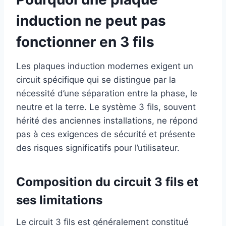
induction ne peut pas
fonctionner en 3 fils
Les plaques induction modernes exigent un
circuit spécifique qui se distingue par la
nécessité d’une séparation entre la phase, le
neutre et la terre. Le système 3 fils, souvent
hérité des anciennes installations, ne répond
pas à ces exigences de sécurité et présente
des risques significatifs pour l’utilisateur.
Composition du circuit 3 fils et
ses limitations
Le circuit 3 fils est généralement constitué