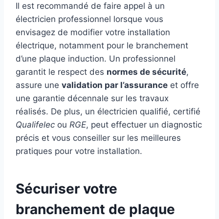
Il est recommandé de faire appel à un
électricien professionnel lorsque vous
envisagez de modifier votre installation
électrique, notamment pour le branchement
d’une plaque induction. Un professionnel
garantit le respect des
normes de sécurité
,
assure une
validation par l’assurance
et offre
une garantie décennale sur les travaux
réalisés. De plus, un électricien qualifié, certifié
Qualifelec
ou
RGE
, peut effectuer un diagnostic
précis et vous conseiller sur les meilleures
pratiques pour votre installation.
Sécuriser votre
branchement de plaque