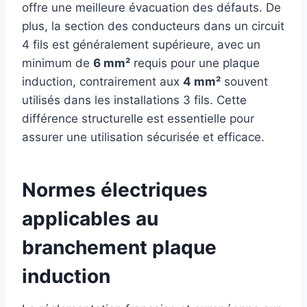
offre une meilleure évacuation des défauts. De
plus, la section des conducteurs dans un circuit
4 fils est généralement supérieure, avec un
minimum de
6 mm²
requis pour une plaque
induction, contrairement aux
4 mm²
souvent
utilisés dans les installations 3 fils. Cette
différence structurelle est essentielle pour
assurer une utilisation sécurisée et efficace.
Normes électriques
applicables au
branchement plaque
induction