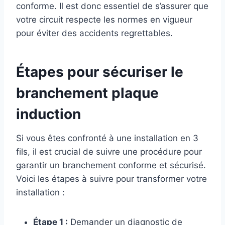
conforme. Il est donc essentiel de s’assurer que
votre circuit respecte les normes en vigueur
pour éviter des accidents regrettables.
Étapes pour sécuriser le
branchement plaque
induction
Si vous êtes confronté à une installation en 3
fils, il est crucial de suivre une procédure pour
garantir un branchement conforme et sécurisé.
Voici les étapes à suivre pour transformer votre
installation :
Étape 1 :
Demander un diagnostic de