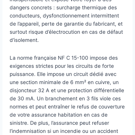
dangers concrets : surcharge thermique des
conducteurs, dysfonctionnement intermittent
de l’appareil, perte de garantie du fabricant, et
surtout risque d’électrocution en cas de défaut
d’isolement.
La norme française NF C 15-100 impose des
exigences strictes pour les circuits de forte
puissance. Elle impose un circuit dédié avec
une section minimale de 6 mm² en cuivre, un
disjoncteur 32 A et une protection différentielle
de 30 mA. Un branchement en 3 fils viole ces
normes et peut entraîner le refus de couverture
de votre assurance habitation en cas de
sinistre. De plus, l’assurance peut refuser
l’indemnisation si un incendie ou un accident