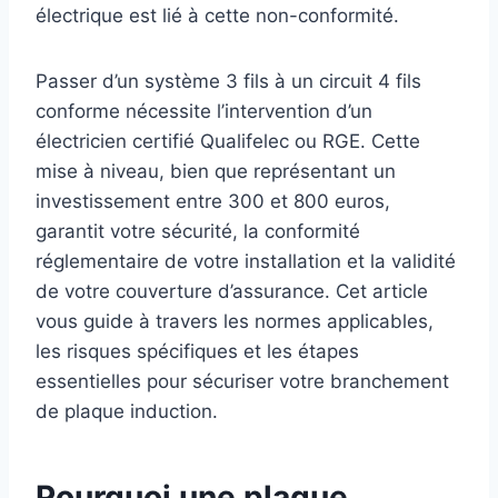
électrique est lié à cette non-conformité.
Passer d’un système 3 fils à un circuit 4 fils
conforme nécessite l’intervention d’un
électricien certifié Qualifelec ou RGE. Cette
mise à niveau, bien que représentant un
investissement entre 300 et 800 euros,
garantit votre sécurité, la conformité
réglementaire de votre installation et la validité
de votre couverture d’assurance. Cet article
vous guide à travers les normes applicables,
les risques spécifiques et les étapes
essentielles pour sécuriser votre branchement
de plaque induction.
Pourquoi une plaque