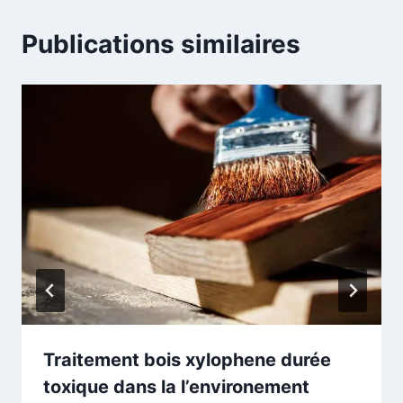
Publications similaires
Traitement bois xylophene durée
toxique dans la l’environement