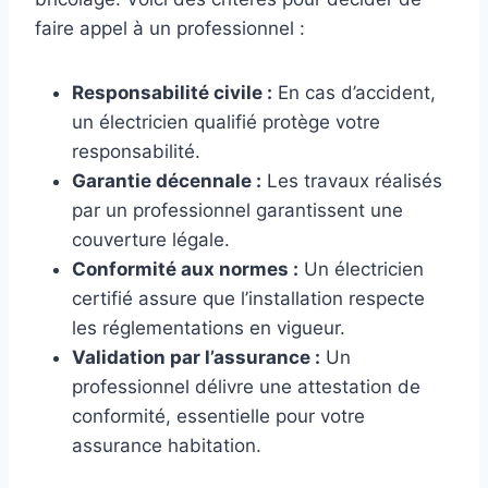
faire appel à un professionnel :
Responsabilité civile :
En cas d’accident,
un électricien qualifié protège votre
responsabilité.
Garantie décennale :
Les travaux réalisés
par un professionnel garantissent une
couverture légale.
Conformité aux normes :
Un électricien
certifié assure que l’installation respecte
les réglementations en vigueur.
Validation par l’assurance :
Un
professionnel délivre une attestation de
conformité, essentielle pour votre
assurance habitation.