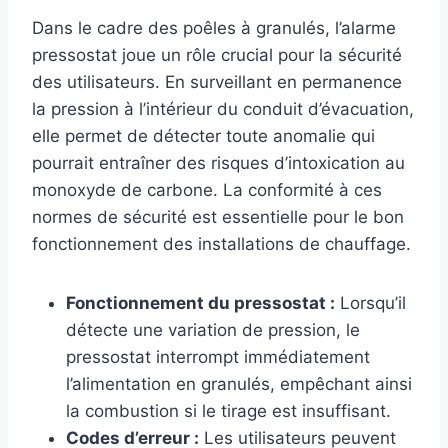
Dans le cadre des poêles à granulés, l’alarme
pressostat joue un rôle crucial pour la sécurité
des utilisateurs. En surveillant en permanence
la pression à l’intérieur du conduit d’évacuation,
elle permet de détecter toute anomalie qui
pourrait entraîner des risques d’intoxication au
monoxyde de carbone. La conformité à ces
normes de sécurité est essentielle pour le bon
fonctionnement des installations de chauffage.
Fonctionnement du pressostat :
Lorsqu’il
détecte une variation de pression, le
pressostat interrompt immédiatement
l’alimentation en granulés, empêchant ainsi
la combustion si le tirage est insuffisant.
Codes d’erreur :
Les utilisateurs peuvent