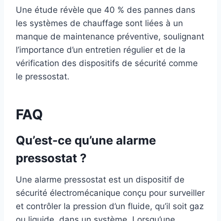
Une étude révèle que 40 % des pannes dans
les systèmes de chauffage sont liées à un
manque de maintenance préventive, soulignant
l’importance d’un entretien régulier et de la
vérification des dispositifs de sécurité comme
le pressostat.
FAQ
Qu’est-ce qu’une alarme
pressostat ?
Une alarme pressostat est un dispositif de
sécurité électromécanique conçu pour surveiller
et contrôler la pression d’un fluide, qu’il soit gaz
ou liquide, dans un système. Lorsqu’une