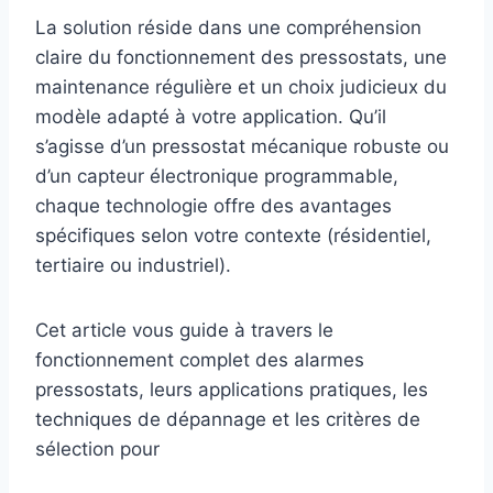
La solution réside dans une compréhension
claire du fonctionnement des pressostats, une
maintenance régulière et un choix judicieux du
modèle adapté à votre application. Qu’il
s’agisse d’un pressostat mécanique robuste ou
d’un capteur électronique programmable,
chaque technologie offre des avantages
spécifiques selon votre contexte (résidentiel,
tertiaire ou industriel).
Cet article vous guide à travers le
fonctionnement complet des alarmes
pressostats, leurs applications pratiques, les
techniques de dépannage et les critères de
sélection pour