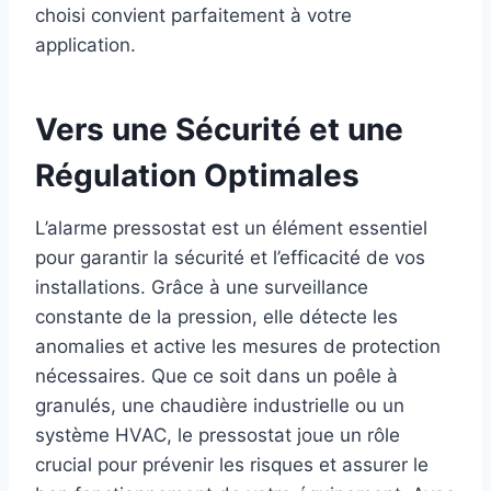
choisi convient parfaitement à votre
application.
Vers une Sécurité et une
Régulation Optimales
L’alarme pressostat est un élément essentiel
pour garantir la sécurité et l’efficacité de vos
installations. Grâce à une surveillance
constante de la pression, elle détecte les
anomalies et active les mesures de protection
nécessaires. Que ce soit dans un poêle à
granulés, une chaudière industrielle ou un
système HVAC, le pressostat joue un rôle
crucial pour prévenir les risques et assurer le