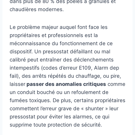
dans plus de 80 % des poêles à granulés et
chaudières modernes.
Le problème majeur auquel font face les
propriétaires et professionnels est la
méconnaissance du fonctionnement de ce
dispositif. Un pressostat défaillant ou mal
calibré peut entraîner des déclenchements
intempestifs (codes d’erreur E109, Alarm dep
fail), des arrêts répétés du chauffage, ou pire,
laisser
passer des anomalies critiques
comme
un conduit bouché ou un refoulement de
fumées toxiques. De plus, certains propriétaires
commettent l’erreur grave de « shunter » leur
pressostat pour éviter les alarmes, ce qui
supprime toute protection de sécurité.