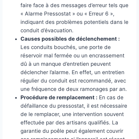
faire face à des messages d’erreur tels que
« Alarme Pressostat » ou « Erreur 6 »,
indiquant des problèmes potentiels dans le
conduit d’évacuation.
Causes possibles de déclenchement :
Les conduits bouchés, une porte de
réservoir mal fermée ou un encrassement
dû à un manque d’entretien peuvent
déclencher l’alarme. En effet, un entretien
régulier du conduit est recommandé, avec
une fréquence de deux ramonages par an.
Procédure de remplacement :
En cas de
défaillance du pressostat, il est nécessaire
de le remplacer, une intervention souvent
effectuée par des artisans qualifiés. La
garantie du poêle peut également couvrir