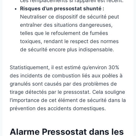
ces remplacements si l’appareil est récent.
Risques d’un pressostat shunté :
Neutraliser ce dispositif de sécurité peut
entraîner des situations dangereuses,
telles que le refoulement de fumées
toxiques, rendant le respect des normes
de sécurité encore plus indispensable.
Statistiquement, il est estimé qu’environ 30%
des incidents de combustion liés aux poêles à
granulés sont causés par des problèmes de
tirage détectés par le pressostat. Cela souligne
l’importance de cet élément de sécurité dans la
prévention des accidents domestiques.
Alarme Pressostat dans les