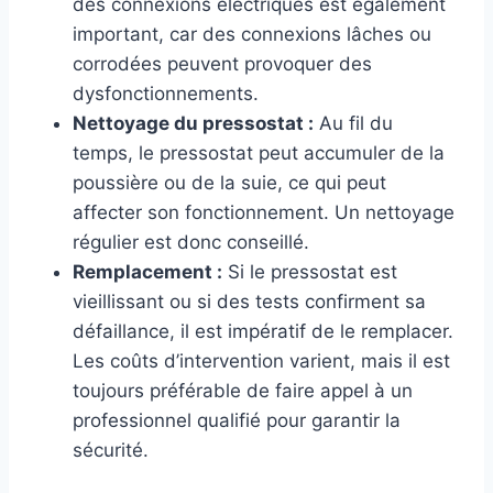
des connexions électriques est également
important, car des connexions lâches ou
corrodées peuvent provoquer des
dysfonctionnements.
Nettoyage du pressostat :
Au fil du
temps, le pressostat peut accumuler de la
poussière ou de la suie, ce qui peut
affecter son fonctionnement. Un nettoyage
régulier est donc conseillé.
Remplacement :
Si le pressostat est
vieillissant ou si des tests confirment sa
défaillance, il est impératif de le remplacer.
Les coûts d’intervention varient, mais il est
toujours préférable de faire appel à un
professionnel qualifié pour garantir la
sécurité.