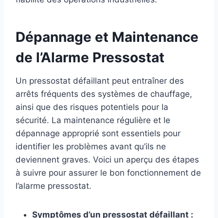
Dépannage et Maintenance
de l’Alarme Pressostat
Un pressostat défaillant peut entraîner des
arrêts fréquents des systèmes de chauffage,
ainsi que des risques potentiels pour la
sécurité. La maintenance régulière et le
dépannage approprié sont essentiels pour
identifier les problèmes avant qu’ils ne
deviennent graves. Voici un aperçu des étapes
à suivre pour assurer le bon fonctionnement de
l’alarme pressostat.
Symptômes d’un pressostat défaillant :