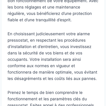
bon fonctionnement de votre équipement. Avec
les bons réglages et une maintenance
régulière, vous bénéficierez d’une protection
fiable et d’une tranquillité d’esprit.
En choisissant judicieusement votre alarme
pressostat, en respectant les procédures
d’installation et d’entretien, vous investissez
dans la sécurité de vos biens et de vos
occupants. Votre installation sera ainsi
conforme aux normes en vigueur et
fonctionnera de manière optimale, vous évitant
les désagréments et les coûts liés aux pannes.
Prenez le temps de bien comprendre le
fonctionnement et les paramètres clés du
pressostat. Faites appel à des professionnels