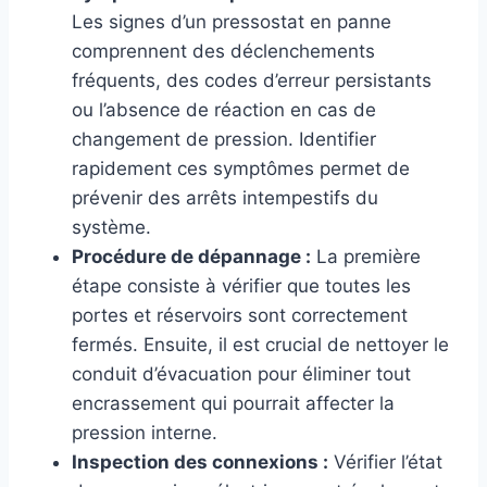
Les signes d’un pressostat en panne
comprennent des déclenchements
fréquents, des codes d’erreur persistants
ou l’absence de réaction en cas de
changement de pression. Identifier
rapidement ces symptômes permet de
prévenir des arrêts intempestifs du
système.
Procédure de dépannage :
La première
étape consiste à vérifier que toutes les
portes et réservoirs sont correctement
fermés. Ensuite, il est crucial de nettoyer le
conduit d’évacuation pour éliminer tout
encrassement qui pourrait affecter la
pression interne.
Inspection des connexions :
Vérifier l’état