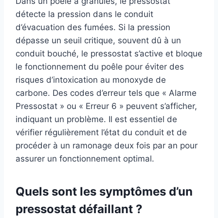
Dans un poêle à granulés, le pressostat
détecte la pression dans le conduit
d’évacuation des fumées. Si la pression
dépasse un seuil critique, souvent dû à un
conduit bouché, le pressostat s’active et bloque
le fonctionnement du poêle pour éviter des
risques d’intoxication au monoxyde de
carbone. Des codes d’erreur tels que « Alarme
Pressostat » ou « Erreur 6 » peuvent s’afficher,
indiquant un problème. Il est essentiel de
vérifier régulièrement l’état du conduit et de
procéder à un ramonage deux fois par an pour
assurer un fonctionnement optimal.
Quels sont les symptômes d’un
pressostat défaillant ?