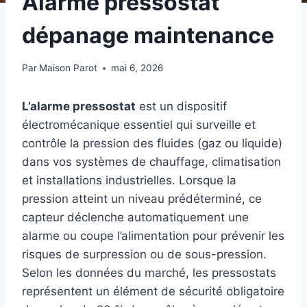
Alarme pressostat
dépanage maintenance
Par
Maison Parot
mai 6, 2026
L’alarme pressostat
est un dispositif
électromécanique essentiel qui surveille et
contrôle la pression des fluides (gaz ou liquide)
dans vos systèmes de chauffage, climatisation
et installations industrielles. Lorsque la
pression atteint un niveau prédéterminé, ce
capteur déclenche automatiquement une
alarme ou coupe l’alimentation pour prévenir les
risques de surpression ou de sous-pression.
Selon les données du marché, les pressostats
représentent un élément de sécurité obligatoire