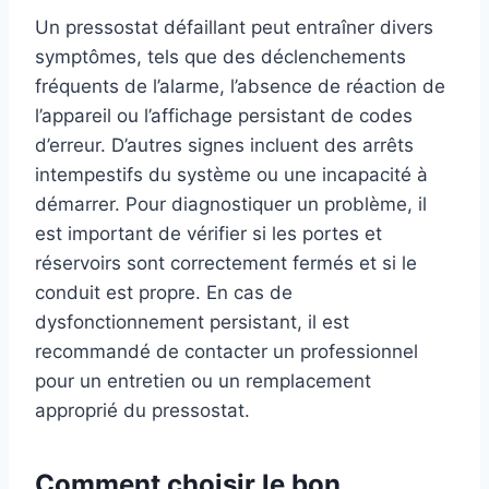
Un pressostat défaillant peut entraîner divers
symptômes, tels que des déclenchements
fréquents de l’alarme, l’absence de réaction de
l’appareil ou l’affichage persistant de codes
d’erreur. D’autres signes incluent des arrêts
intempestifs du système ou une incapacité à
démarrer. Pour diagnostiquer un problème, il
est important de vérifier si les portes et
réservoirs sont correctement fermés et si le
conduit est propre. En cas de
dysfonctionnement persistant, il est
recommandé de contacter un professionnel
pour un entretien ou un remplacement
approprié du pressostat.
Comment choisir le bon