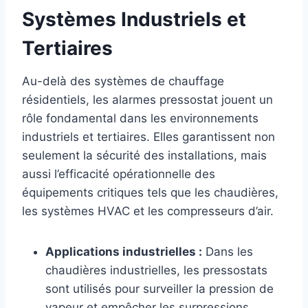
Systèmes Industriels et
Tertiaires
Au-delà des systèmes de chauffage
résidentiels, les alarmes pressostat jouent un
rôle fondamental dans les environnements
industriels et tertiaires. Elles garantissent non
seulement la sécurité des installations, mais
aussi l’efficacité opérationnelle des
équipements critiques tels que les chaudières,
les systèmes HVAC et les compresseurs d’air.
Applications industrielles :
Dans les
chaudières industrielles, les pressostats
sont utilisés pour surveiller la pression de
vapeur et empêcher les surpressions