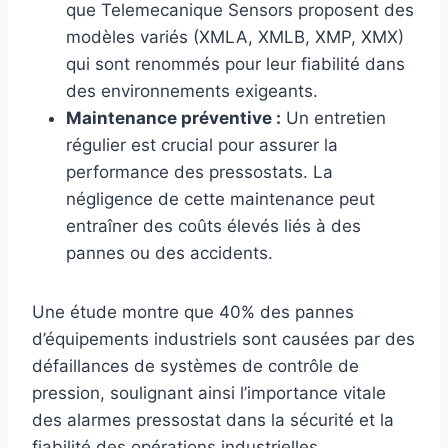
que Telemecanique Sensors proposent des
modèles variés (XMLA, XMLB, XMP, XMX)
qui sont renommés pour leur fiabilité dans
des environnements exigeants.
Maintenance préventive :
Un entretien
régulier est crucial pour assurer la
performance des pressostats. La
négligence de cette maintenance peut
entraîner des coûts élevés liés à des
pannes ou des accidents.
Une étude montre que 40% des pannes
d’équipements industriels sont causées par des
défaillances de systèmes de contrôle de
pression, soulignant ainsi l’importance vitale
des alarmes pressostat dans la sécurité et la
fiabilité des opérations industrielles.