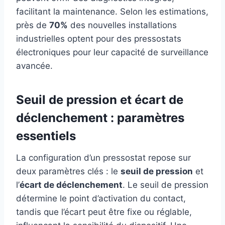
facilitant la maintenance. Selon les estimations,
près de
70%
des nouvelles installations
industrielles optent pour des pressostats
électroniques pour leur capacité de surveillance
avancée.
Seuil de pression et écart de
déclenchement : paramètres
essentiels
La configuration d’un pressostat repose sur
deux paramètres clés : le
seuil de pression
et
l’
écart de déclenchement
. Le seuil de pression
détermine le point d’activation du contact,
tandis que l’écart peut être fixe ou réglable,