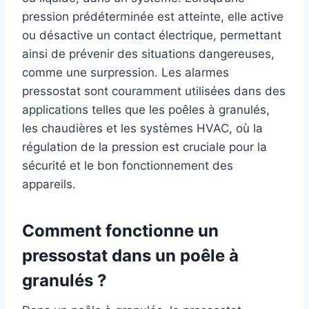
pression prédéterminée est atteinte, elle active
ou désactive un contact électrique, permettant
ainsi de prévenir des situations dangereuses,
comme une surpression. Les alarmes
pressostat sont couramment utilisées dans des
applications telles que les poêles à granulés,
les chaudières et les systèmes HVAC, où la
régulation de la pression est cruciale pour la
sécurité et le bon fonctionnement des
appareils.
Comment fonctionne un
pressostat dans un poêle à
granulés ?