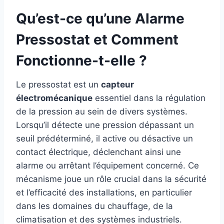
Qu’est-ce qu’une Alarme
Pressostat et Comment
Fonctionne-t-elle ?
Le pressostat est un
capteur
électromécanique
essentiel dans la régulation
de la pression au sein de divers systèmes.
Lorsqu’il détecte une pression dépassant un
seuil prédéterminé, il active ou désactive un
contact électrique, déclenchant ainsi une
alarme ou arrêtant l’équipement concerné. Ce
mécanisme joue un rôle crucial dans la sécurité
et l’efficacité des installations, en particulier
dans les domaines du chauffage, de la
climatisation et des systèmes industriels.