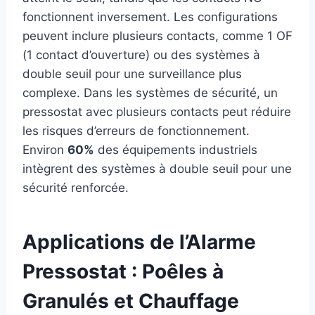
fonctionnent inversement. Les configurations
peuvent inclure plusieurs contacts, comme 1 OF
(1 contact d’ouverture) ou des systèmes à
double seuil pour une surveillance plus
complexe. Dans les systèmes de sécurité, un
pressostat avec plusieurs contacts peut réduire
les risques d’erreurs de fonctionnement.
Environ
60%
des équipements industriels
intègrent des systèmes à double seuil pour une
sécurité renforcée.
Applications de l’Alarme
Pressostat : Poêles à
Granulés et Chauffage