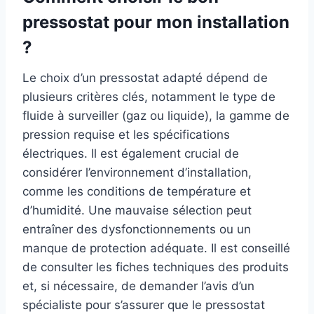
pressostat pour mon installation
?
Le choix d’un pressostat adapté dépend de
plusieurs critères clés, notamment le type de
fluide à surveiller (gaz ou liquide), la gamme de
pression requise et les spécifications
électriques. Il est également crucial de
considérer l’environnement d’installation,
comme les conditions de température et
d’humidité. Une mauvaise sélection peut
entraîner des dysfonctionnements ou un
manque de protection adéquate. Il est conseillé
de consulter les fiches techniques des produits
et, si nécessaire, de demander l’avis d’un
spécialiste pour s’assurer que le pressostat