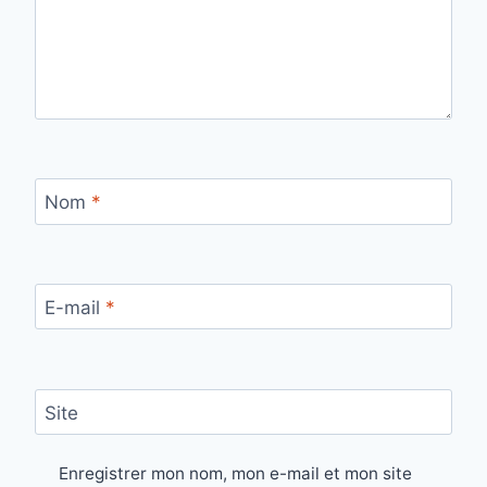
Nom
*
E-mail
*
Site
Enregistrer mon nom, mon e-mail et mon site