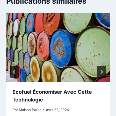
Publications similaires
Ecofuel Économiser Avec Cette
Technologie
Par
Maison Parot
avril 22, 2026