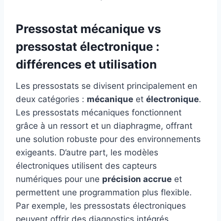
Pressostat mécanique vs
pressostat électronique :
différences et utilisation
Les pressostats se divisent principalement en
deux catégories :
mécanique
et
électronique
.
Les pressostats mécaniques fonctionnent
grâce à un ressort et un diaphragme, offrant
une solution robuste pour des environnements
exigeants. D’autre part, les modèles
électroniques utilisent des capteurs
numériques pour une
précision accrue
et
permettent une programmation plus flexible.
Par exemple, les pressostats électroniques
peuvent offrir des diagnostics intégrés,