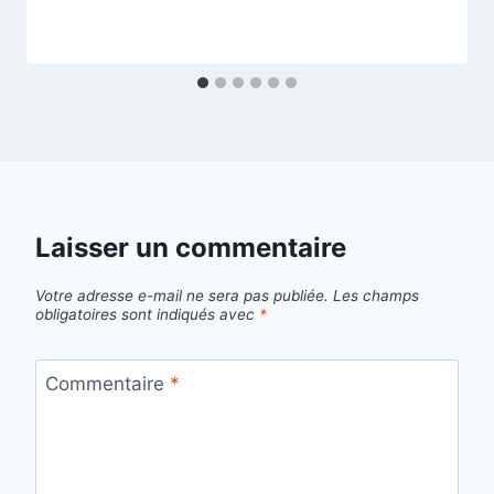
Laisser un commentaire
Votre adresse e-mail ne sera pas publiée.
Les champs
obligatoires sont indiqués avec
*
Commentaire
*