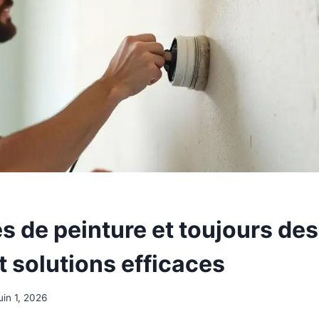
 de peinture et toujours des 
t solutions efficaces
juin 1, 2026