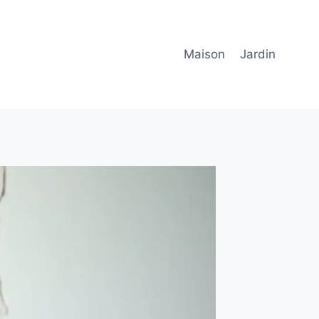
Maison
Jardin